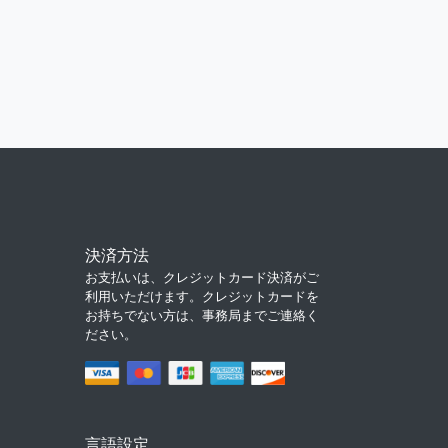
決済方法
お支払いは、クレジットカード決済がご
利用いただけます。クレジットカードを
お持ちでない方は、事務局までご連絡く
ださい。
言語設定