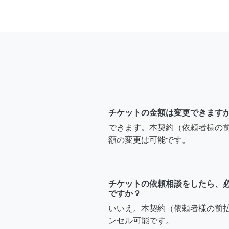
チケットの金額は変更できます
できます。本契約（依頼者様の
額の変更は可能です。
チケットの依頼相談をしたら、
ですか？
いいえ。本契約（依頼者様の前
ンセル可能です。