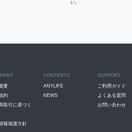
い。
PANY
CONTENTS
SUPPORT
概要
ANYLIFE
ご利用ガイド
規約
NEWS
よくある質問
商取引に基づく
お問い合わせ
情報保護方針