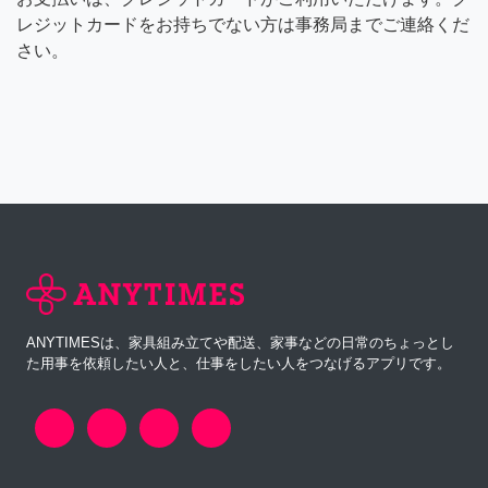
レジットカードをお持ちでない方は事務局までご連絡くだ
さい。
ANYTIMESは、家具組み立てや配送、家事などの日常のちょっとし
た用事を依頼したい人と、仕事をしたい人をつなげるアプリです。