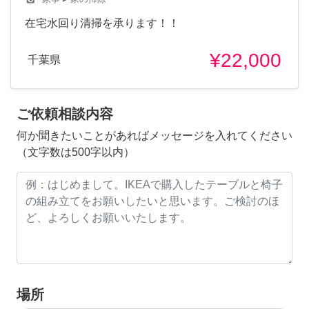
在宅水回り清掃を承ります！！
¥22,000
千葉県
ご依頼相談内容
何か聞きたいことがあればメッセージを入れてください
（文字数は500字以内）
場所