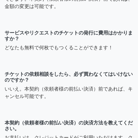
金額の変更は可能です。
サービスやリクエストのチケットの発行に費用はかかりま
すか？
どなたも無料で何枚でもつくることができます！
チケットの依頼相談をしたら、必ず買わなくてはいけない
のですか？
いいえ。本契約（依頼者様の前払い決済）前であれば、キ
ャンセル可能です。
本契約（依頼者様の前払い決済）の決済方法を教えてくだ
さい。
お支払いは、クレジットカードがご利用いただけます。ク