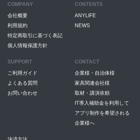
COMPANY
CONTENTS
会社概要
ANYLIFE
利用規約
NEWS
特定商取引に基づく表記
個人情報保護方針
SUPPORT
CONTACT
ご利用ガイド
企業様・自治体様
よくある質問
家具関連会社様
お問い合わせ
取材・講演依頼
IT導入補助金を利用して
アプリ制作を希望される
企業様へ
決済方法