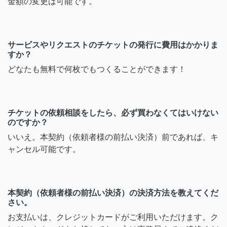
金額の変更は可能です。
サービスやリクエストのチケットの発行に費用はかかりま
すか？
どなたも無料で何枚でもつくることができます！
チケットの依頼相談をしたら、必ず買わなくてはいけない
のですか？
いいえ。本契約（依頼者様の前払い決済）前であれば、キ
ャンセル可能です。
本契約（依頼者様の前払い決済）の決済方法を教えてくだ
さい。
お支払いは、クレジットカードがご利用いただけます。ク