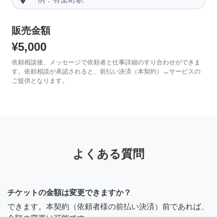
販売金額
¥5,000
依頼相談後、メッセージで依頼者と仕事詳細のすり合わせができま
す。依頼相談が承認されると、前払い決済（本契約）→サービスの
ご提供となります。
よくある質問
チケットの金額は変更できますか？
できます。本契約（依頼者様の前払い決済）前であれば、