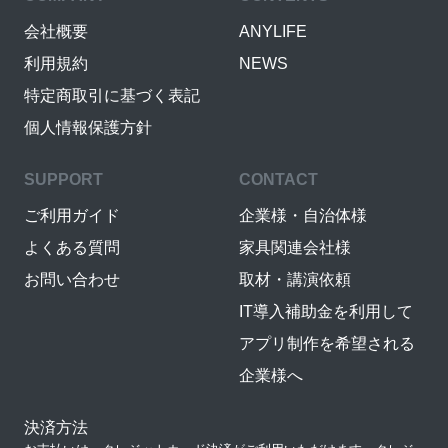
会社概要
ANYLIFE
利用規約
NEWS
特定商取引に基づく表記
個人情報保護方針
SUPPORT
CONTACT
ご利用ガイド
企業様・自治体様
よくある質問
家具関連会社様
お問い合わせ
取材・講演依頼
IT導入補助金を利用して
アプリ制作を希望される
企業様へ
決済方法