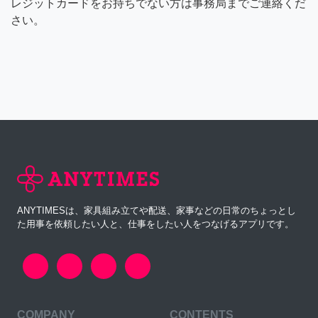
レジットカードをお持ちでない方は事務局までご連絡くだ
さい。
ANYTIMESは、家具組み立てや配送、家事などの日常のちょっとし
た用事を依頼したい人と、仕事をしたい人をつなげるアプリです。
COMPANY
CONTENTS