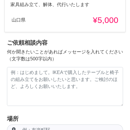
家具組み立て、解体、代行いたします
¥5,000
山口県
ご依頼相談内容
何か聞きたいことがあればメッセージを入れてください
（文字数は500字以内）
場所
room