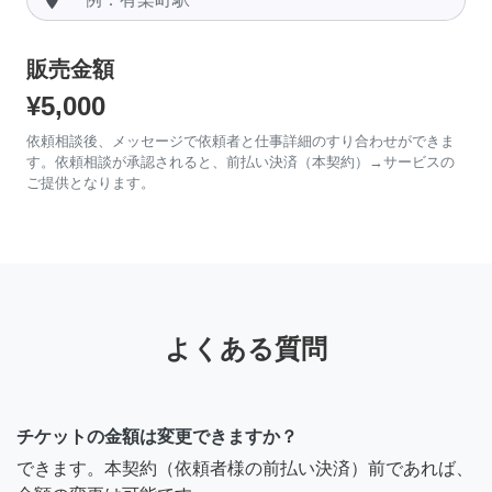
販売金額
¥5,000
依頼相談後、メッセージで依頼者と仕事詳細のすり合わせができま
す。依頼相談が承認されると、前払い決済（本契約）→サービスの
ご提供となります。
よくある質問
チケットの金額は変更できますか？
できます。本契約（依頼者様の前払い決済）前であれば、