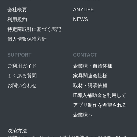
会社概要
ANYLIFE
利用規約
NEWS
特定商取引に基づく表記
個人情報保護方針
SUPPORT
CONTACT
ご利用ガイド
企業様・自治体様
よくある質問
家具関連会社様
お問い合わせ
取材・講演依頼
IT導入補助金を利用して
アプリ制作を希望される
企業様へ
決済方法