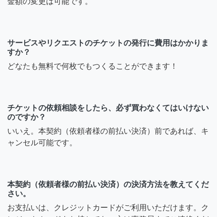
金額の変更は可能です。
サービスやリクエストのチケットの発行に費用はかかりま
すか？
どなたも無料で何枚でもつくることができます！
チケットの依頼相談をしたら、必ず買わなくてはいけない
のですか？
いいえ。本契約（依頼者様の前払い決済）前であれば、キ
ャンセル可能です。
本契約（依頼者様の前払い決済）の決済方法を教えてくだ
さい。
お支払いは、クレジットカードがご利用いただけます。ク