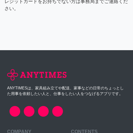
レジットカードをお持ちでない方は事務局までご連絡くだ
さい。
ANYTIMESは、家具組み立てや配送、家事などの日常のちょっとし
た用事を依頼したい人と、仕事をしたい人をつなげるアプリです。
COMPANY
CONTENTS