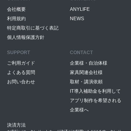
会社概要
ANYLIFE
利用規約
NEWS
特定商取引に基づく表記
個人情報保護方針
SUPPORT
CONTACT
ご利用ガイド
企業様・自治体様
よくある質問
家具関連会社様
お問い合わせ
取材・講演依頼
IT導入補助金を利用して
アプリ制作を希望される
企業様へ
決済方法