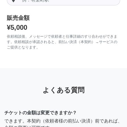
販売金額
¥5,000
依頼相談後、メッセージで依頼者と仕事詳細のすり合わせができま
す。依頼相談が承認されると、前払い決済（本契約）→サービスの
ご提供となります。
よくある質問
チケットの金額は変更できますか？
できます。本契約（依頼者様の前払い決済）前であれば、