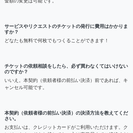
金額の変更は可能です。
サービスやリクエストのチケットの発行に費用はかかりま
すか？
どなたも無料で何枚でもつくることができます！
チケットの依頼相談をしたら、必ず買わなくてはいけない
のですか？
いいえ。本契約（依頼者様の前払い決済）前であれば、キ
ャンセル可能です。
本契約（依頼者様の前払い決済）の決済方法を教えてくだ
さい。
お支払いは、クレジットカードがご利用いただけます。ク