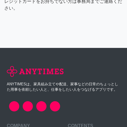
レジットカードをお持ちでない方は事務局までご連絡くだ
さい。
ANYTIMESは、家具組み立てや配送、家事などの日常のちょっとし
た用事を依頼したい人と、仕事をしたい人をつなげるアプリです。
COMPANY
CONTENTS