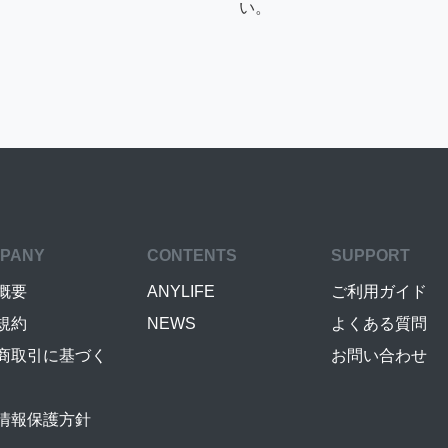
い。
PANY
CONTENTS
SUPPORT
概要
ANYLIFE
ご利用ガイド
規約
NEWS
よくある質問
商取引に基づく
お問い合わせ
情報保護方針