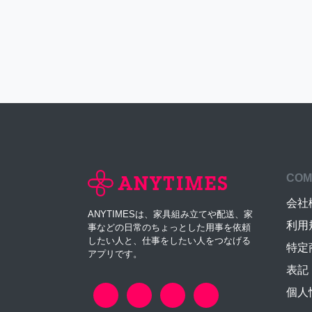
COM
会社
ANYTIMESは、家具組み立てや配送、家
利用
事などの日常のちょっとした用事を依頼
したい人と、仕事をしたい人をつなげる
特定
アプリです。
表記
個人