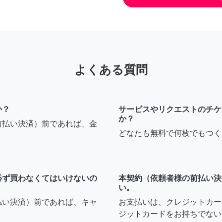
よくある質問
か？
サービスやリクエストのチケ
か？
前払い決済）前であれば、金
どなたも無料で何枚でもつく
必ず買わなくてはいけないの
本契約（依頼者様の前払い決
い。
払い決済）前であれば、キャ
お支払いは、クレジットカー
ジットカードをお持ちでない