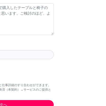
と仕事詳細のすり合わせができます。
決済（本契約）→サービスのご提供と