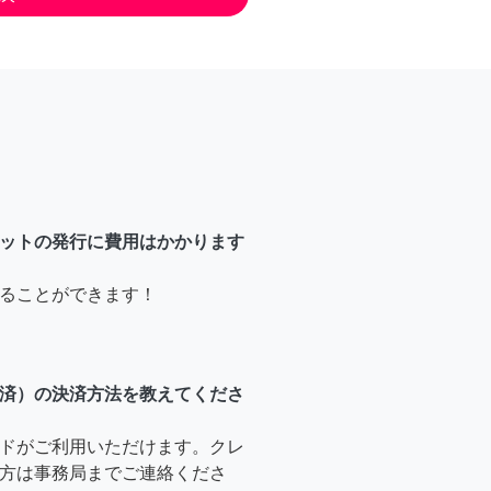
ットの発行に費用はかかります
ることができます！
済）の決済方法を教えてくださ
ドがご利用いただけます。クレ
方は事務局までご連絡くださ