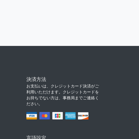
決済方法
お支払いは、クレジットカード決済がご
利用いただけます。クレジットカードを
お持ちでない方は、事務局までご連絡く
ださい。
言語設定