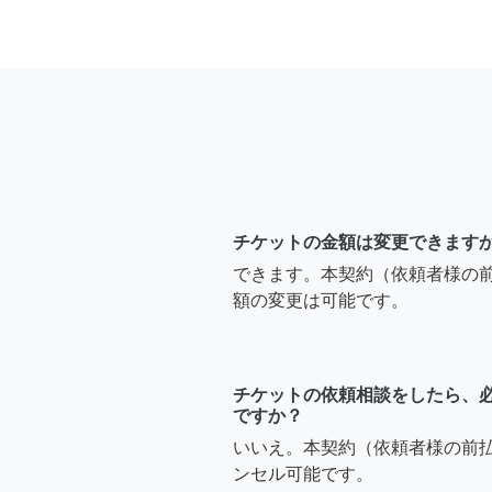
チケットの金額は変更できます
できます。本契約（依頼者様の
額の変更は可能です。
チケットの依頼相談をしたら、
ですか？
いいえ。本契約（依頼者様の前
ンセル可能です。