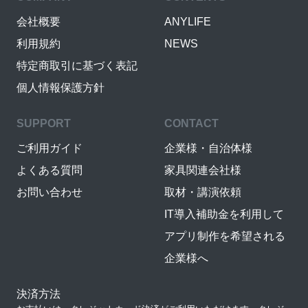
会社概要
ANYLIFE
利用規約
NEWS
特定商取引に基づく表記
個人情報保護方針
SUPPORT
CONTACT
ご利用ガイド
企業様・自治体様
よくある質問
家具関連会社様
お問い合わせ
取材・講演依頼
IT導入補助金を利用して
アプリ制作を希望される
企業様へ
決済方法