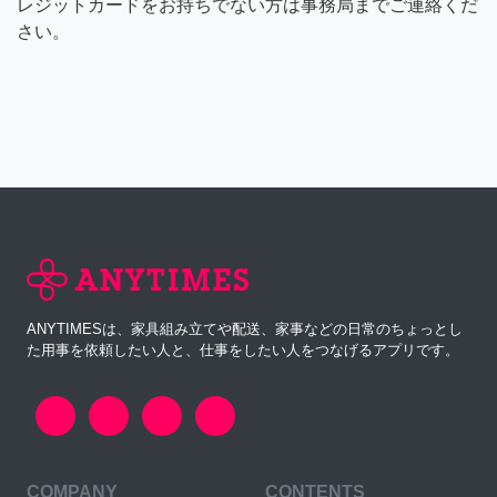
レジットカードをお持ちでない方は事務局までご連絡くだ
さい。
ANYTIMESは、家具組み立てや配送、家事などの日常のちょっとし
た用事を依頼したい人と、仕事をしたい人をつなげるアプリです。
COMPANY
CONTENTS