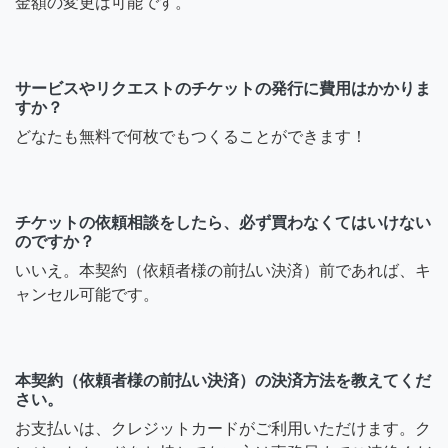
金額の変更は可能です。
サービスやリクエストのチケットの発行に費用はかかりま
すか？
どなたも無料で何枚でもつくることができます！
チケットの依頼相談をしたら、必ず買わなくてはいけない
のですか？
いいえ。本契約（依頼者様の前払い決済）前であれば、キ
ャンセル可能です。
本契約（依頼者様の前払い決済）の決済方法を教えてくだ
さい。
お支払いは、クレジットカードがご利用いただけます。ク