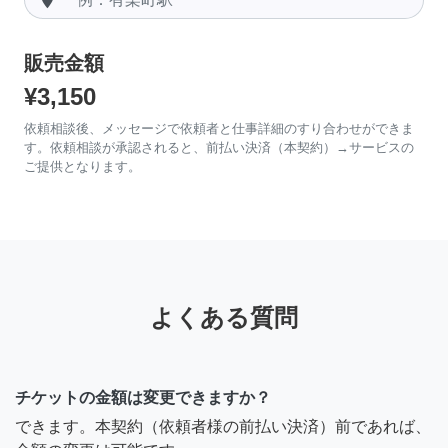
販売金額
¥3,150
依頼相談後、メッセージで依頼者と仕事詳細のすり合わせができま
す。依頼相談が承認されると、前払い決済（本契約）→サービスの
ご提供となります。
よくある質問
チケットの金額は変更できますか？
できます。本契約（依頼者様の前払い決済）前であれば、