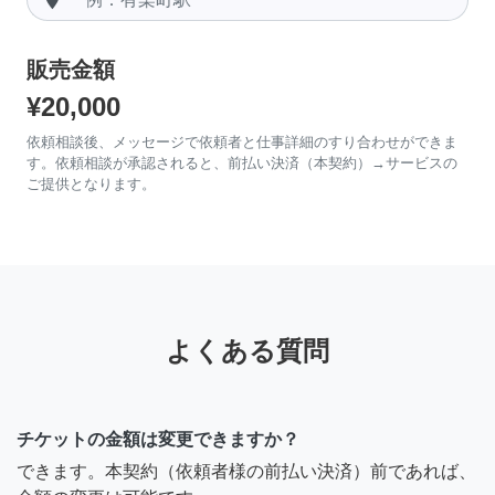
販売金額
¥20,000
依頼相談後、メッセージで依頼者と仕事詳細のすり合わせができま
す。依頼相談が承認されると、前払い決済（本契約）→サービスの
ご提供となります。
よくある質問
チケットの金額は変更できますか？
できます。本契約（依頼者様の前払い決済）前であれば、