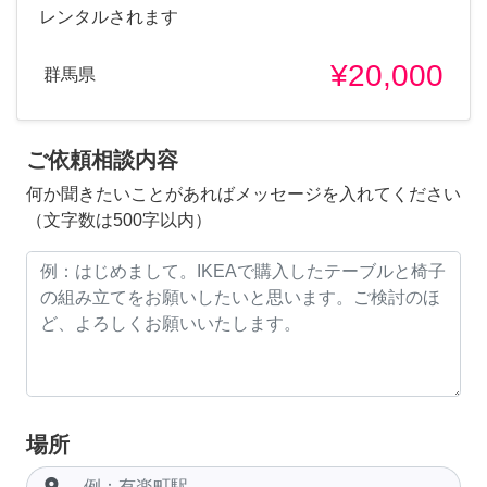
レンタルされます
¥20,000
群馬県
ご依頼相談内容
何か聞きたいことがあればメッセージを入れてください
（文字数は500字以内）
場所
room