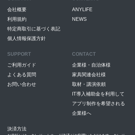
会社概要
ANYLIFE
利用規約
NEWS
特定商取引に基づく表記
個人情報保護方針
SUPPORT
CONTACT
ご利用ガイド
企業様・自治体様
よくある質問
家具関連会社様
お問い合わせ
取材・講演依頼
IT導入補助金を利用して
アプリ制作を希望される
企業様へ
決済方法