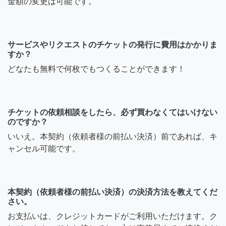
金額の変更は可能です。
サービスやリクエストのチケットの発行に費用はかかりま
すか？
どなたも無料で何枚でもつくることができます！
チケットの依頼相談をしたら、必ず買わなくてはいけない
のですか？
いいえ。本契約（依頼者様の前払い決済）前であれば、キ
ャンセル可能です。
本契約（依頼者様の前払い決済）の決済方法を教えてくだ
さい。
お支払いは、クレジットカードがご利用いただけます。ク