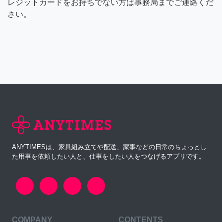
レジットカードをお持ちでない方は事務局までご連絡くだ
さい。
ANYTIMESは、家具組み立てや配送、家事などの日常のちょっとし
た用事を依頼したい人と、仕事をしたい人をつなげるアプリです。
COMPANY
CONTENTS