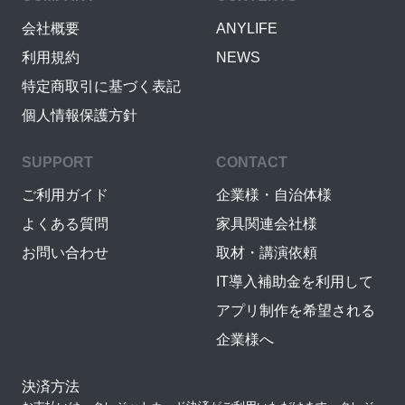
会社概要
ANYLIFE
利用規約
NEWS
特定商取引に基づく表記
個人情報保護方針
SUPPORT
CONTACT
ご利用ガイド
企業様・自治体様
よくある質問
家具関連会社様
お問い合わせ
取材・講演依頼
IT導入補助金を利用して
アプリ制作を希望される
企業様へ
決済方法