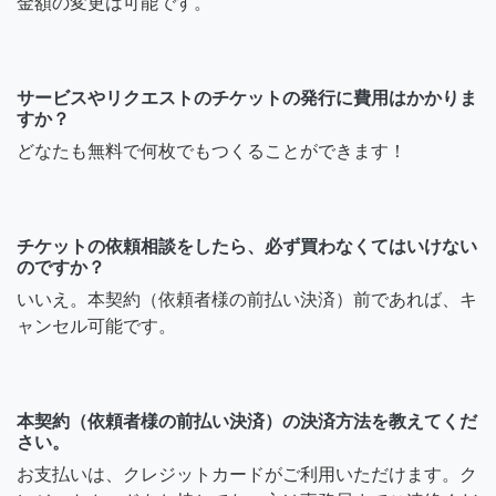
金額の変更は可能です。
サービスやリクエストのチケットの発行に費用はかかりま
すか？
どなたも無料で何枚でもつくることができます！
チケットの依頼相談をしたら、必ず買わなくてはいけない
のですか？
いいえ。本契約（依頼者様の前払い決済）前であれば、キ
ャンセル可能です。
本契約（依頼者様の前払い決済）の決済方法を教えてくだ
さい。
お支払いは、クレジットカードがご利用いただけます。ク