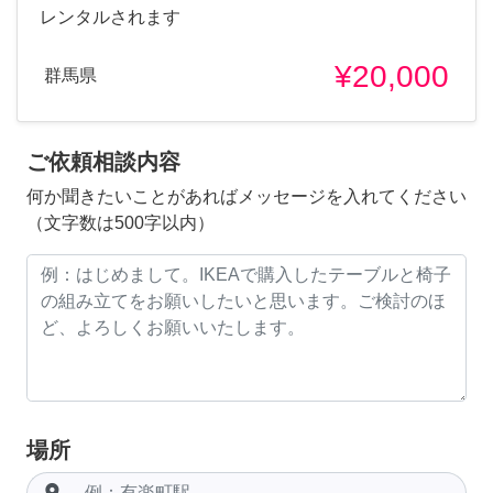
レンタルされます
¥20,000
群馬県
ご依頼相談内容
何か聞きたいことがあればメッセージを入れてください
（文字数は500字以内）
場所
room