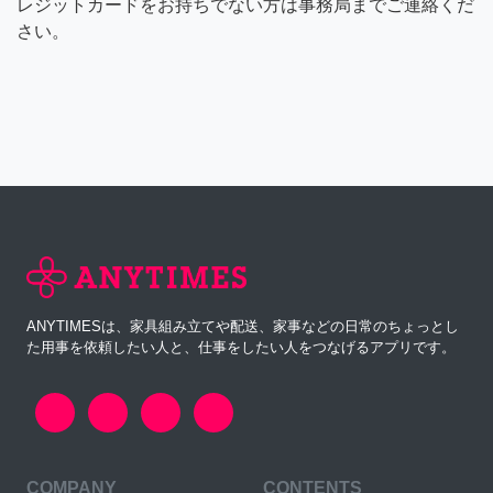
レジットカードをお持ちでない方は事務局までご連絡くだ
さい。
ANYTIMESは、家具組み立てや配送、家事などの日常のちょっとし
た用事を依頼したい人と、仕事をしたい人をつなげるアプリです。
COMPANY
CONTENTS