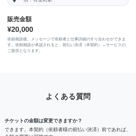
販売金額
¥20,000
依頼相談後、メッセージで依頼者と仕事詳細のすり合わせができま
す。依頼相談が承認されると、前払い決済（本契約）→サービスの
ご提供となります。
よくある質問
チケットの金額は変更できますか？
できます。本契約（依頼者様の前払い決済）前であれば、