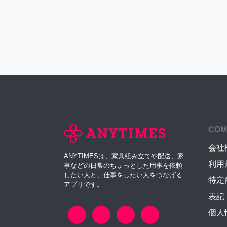
COM
会社
ANYTIMESは、家具組み立てや配送、家
利用
事などの日常のちょっとした用事を依頼
したい人と、仕事をしたい人をつなげる
特定
アプリです。
表記
個人