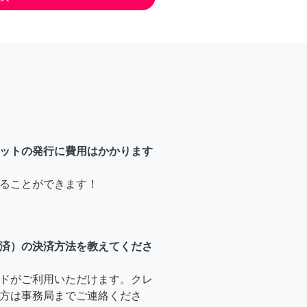
ットの発行に費用はかかります
ることができます！
済）の決済方法を教えてくださ
ドがご利用いただけます。クレ
方は事務局までご連絡くださ