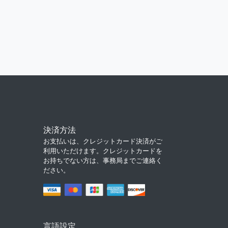
決済方法
お支払いは、クレジットカード決済がご
利用いただけます。クレジットカードを
お持ちでない方は、事務局までご連絡く
ださい。
言語設定