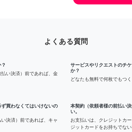
よくある質問
か？
サービスやリクエストのチケ
か？
前払い決済）前であれば、金
どなたも無料で何枚でもつく
必ず買わなくてはいけないの
本契約（依頼者様の前払い決
い。
払い決済）前であれば、キャ
お支払いは、クレジットカー
ジットカードをお持ちでない