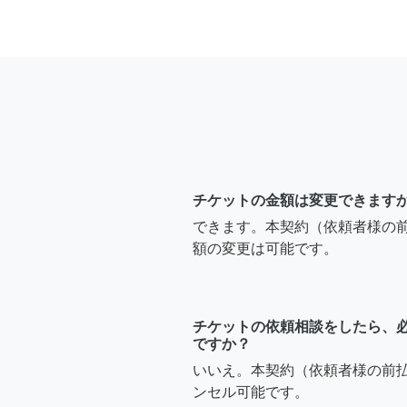
チケットの金額は変更できます
できます。本契約（依頼者様の
額の変更は可能です。
チケットの依頼相談をしたら、
ですか？
いいえ。本契約（依頼者様の前
ンセル可能です。