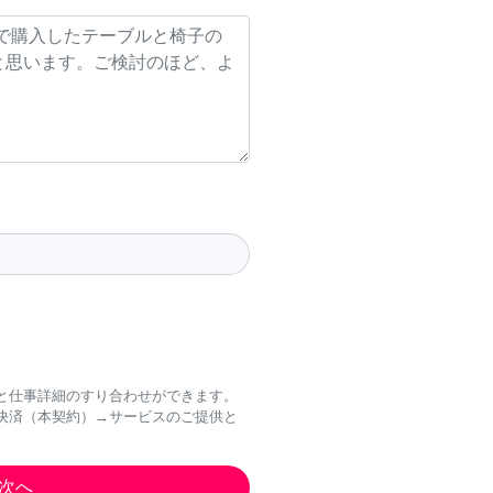
と仕事詳細のすり合わせができます。
決済（本契約）→サービスのご提供と