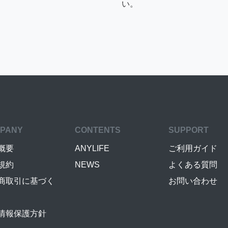
い。
PANY
CONTENTS
SUPPORT
概要
ANYLIFE
ご利用ガイド
規約
NEWS
よくある質問
商取引に基づく
お問い合わせ
情報保護方針