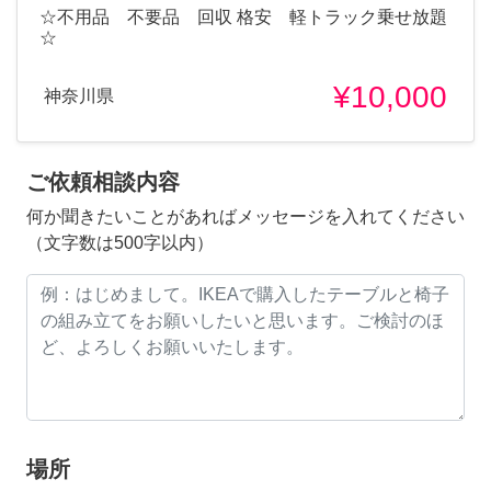
☆不用品 不要品 回収 格安 軽トラック乗せ放題
☆
¥10,000
神奈川県
ご依頼相談内容
何か聞きたいことがあればメッセージを入れてください
（文字数は500字以内）
場所