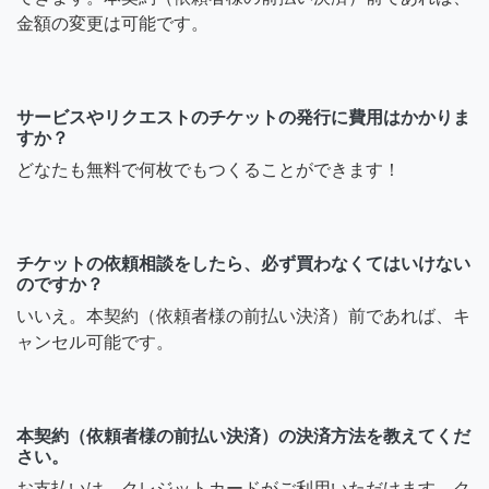
金額の変更は可能です。
サービスやリクエストのチケットの発行に費用はかかりま
すか？
どなたも無料で何枚でもつくることができます！
チケットの依頼相談をしたら、必ず買わなくてはいけない
のですか？
いいえ。本契約（依頼者様の前払い決済）前であれば、キ
ャンセル可能です。
本契約（依頼者様の前払い決済）の決済方法を教えてくだ
さい。
お支払いは、クレジットカードがご利用いただけます。ク