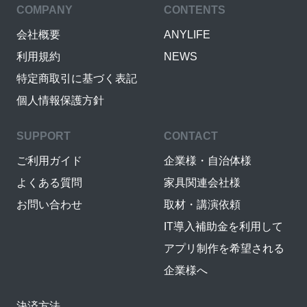
COMPANY
CONTENTS
会社概要
ANYLIFE
利用規約
NEWS
特定商取引に基づく表記
個人情報保護方針
SUPPORT
CONTACT
ご利用ガイド
企業様・自治体様
よくある質問
家具関連会社様
お問い合わせ
取材・講演依頼
IT導入補助金を利用して
アプリ制作を希望される
企業様へ
決済方法