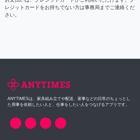
レジットカードをお持ちでない方は事務局までご連絡くだ
さい。
ANYTIMESは、家具組み立てや配送、家事などの日常のちょっとし
た用事を依頼したい人と、仕事をしたい人をつなげるアプリです。