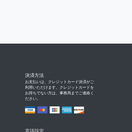
決済方法
お支払いは、クレジットカード決済がご
利用いただけます。クレジットカードを
お持ちでない方は、事務局までご連絡く
ださい。
言語設定