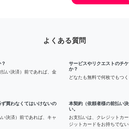
よくある質問
か？
サービスやリクエストのチケ
か？
前払い決済）前であれば、金
どなたも無料で何枚でもつく
必ず買わなくてはいけないの
本契約（依頼者様の前払い決
い。
払い決済）前であれば、キャ
お支払いは、クレジットカー
ジットカードをお持ちでない