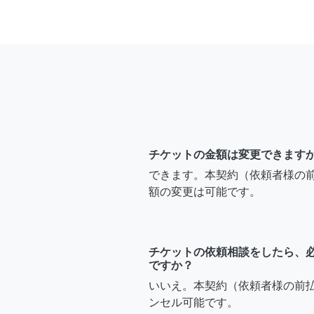
チケットの金額は変更できます
できます。本契約（依頼者様の
額の変更は可能です。
チケットの依頼相談をしたら、
ですか？
いいえ。本契約（依頼者様の前
ンセル可能です。