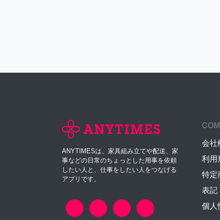
COM
会社
ANYTIMESは、家具組み立てや配送、家
利用
事などの日常のちょっとした用事を依頼
したい人と、仕事をしたい人をつなげる
特定
アプリです。
表記
個人