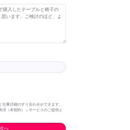
と仕事詳細のすり合わせができます。
決済（本契約）→サービスのご提供と