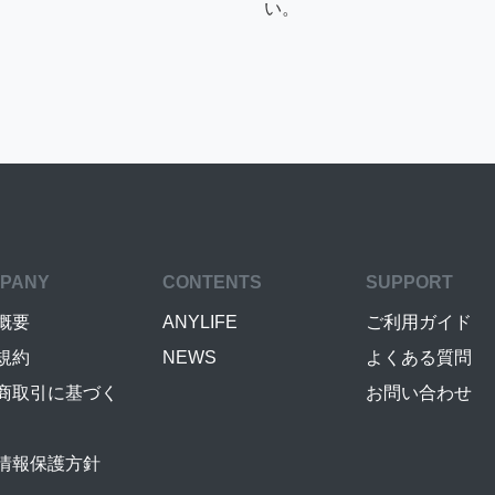
い。
PANY
CONTENTS
SUPPORT
概要
ANYLIFE
ご利用ガイド
規約
NEWS
よくある質問
商取引に基づく
お問い合わせ
情報保護方針