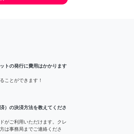
ットの発行に費用はかかります
ることができます！
済）の決済方法を教えてくださ
ドがご利用いただけます。クレ
方は事務局までご連絡くださ