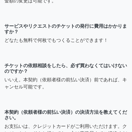
金額の変更は可能です。
サービスやリクエストのチケットの発行に費用はかかりま
すか？
どなたも無料で何枚でもつくることができます！
チケットの依頼相談をしたら、必ず買わなくてはいけない
のですか？
いいえ。本契約（依頼者様の前払い決済）前であれば、キ
ャンセル可能です。
本契約（依頼者様の前払い決済）の決済方法を教えてくだ
さい。
お支払いは、クレジットカードがご利用いただけます。ク