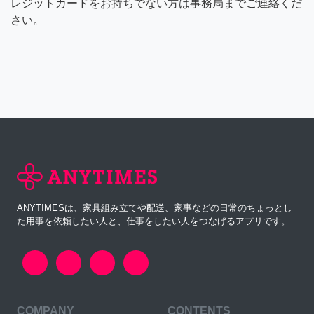
レジットカードをお持ちでない方は事務局までご連絡くだ
さい。
ANYTIMESは、家具組み立てや配送、家事などの日常のちょっとし
た用事を依頼したい人と、仕事をしたい人をつなげるアプリです。
COMPANY
CONTENTS