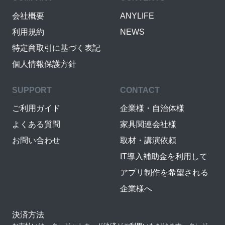
会社概要
ANYLIFE
利用規約
NEWS
特定商取引に基づく表記
個人情報保護方針
SUPPORT
CONTACT
ご利用ガイド
企業様・自治体様
よくある質問
家具関連会社様
お問い合わせ
取材・講演依頼
IT導入補助金を利用して
アプリ制作を希望される
企業様へ
決済方法