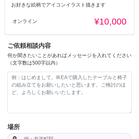
お好きな絵柄でアイコンイラスト描きます
¥10,000
オンライン
ご依頼相談内容
何か聞きたいことがあればメッセージを入れてください
（文字数は500字以内）
場所
room