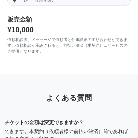
販売金額
¥10,000
依頼相談後、メッセージで依頼者と仕事詳細のすり合わせができま
す。依頼相談が承認されると、前払い決済（本契約）→サービスの
ご提供となります。
よくある質問
チケットの金額は変更できますか？
できます。本契約（依頼者様の前払い決済）前であれば、