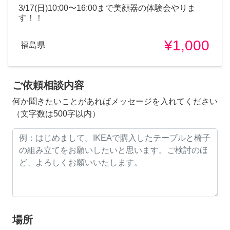
3/17(日)10:00〜16:00まで美顔器の体験会やりま
す！！
¥1,000
福島県
ご依頼相談内容
何か聞きたいことがあればメッセージを入れてください
（文字数は500字以内）
場所