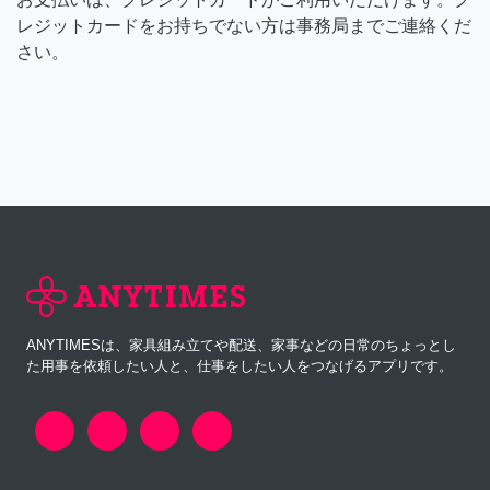
レジットカードをお持ちでない方は事務局までご連絡くだ
さい。
ANYTIMESは、家具組み立てや配送、家事などの日常のちょっとし
た用事を依頼したい人と、仕事をしたい人をつなげるアプリです。