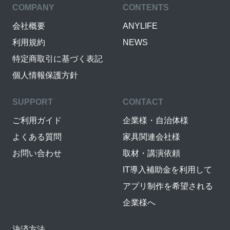
COMPANY
CONTENTS
会社概要
ANYLIFE
利用規約
NEWS
特定商取引に基づく表記
個人情報保護方針
SUPPORT
CONTACT
ご利用ガイド
企業様・自治体様
よくある質問
家具関連会社様
お問い合わせ
取材・講演依頼
IT導入補助金を利用して
アプリ制作を希望される
企業様へ
決済方法