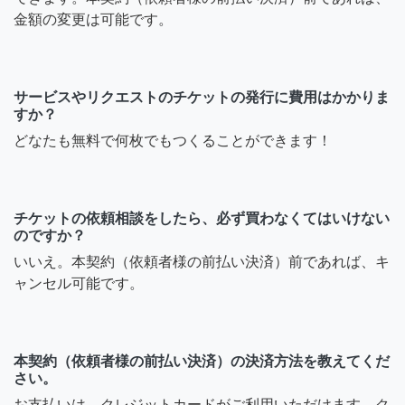
金額の変更は可能です。
サービスやリクエストのチケットの発行に費用はかかりま
すか？
どなたも無料で何枚でもつくることができます！
チケットの依頼相談をしたら、必ず買わなくてはいけない
のですか？
いいえ。本契約（依頼者様の前払い決済）前であれば、キ
ャンセル可能です。
本契約（依頼者様の前払い決済）の決済方法を教えてくだ
さい。
お支払いは、クレジットカードがご利用いただけます。ク