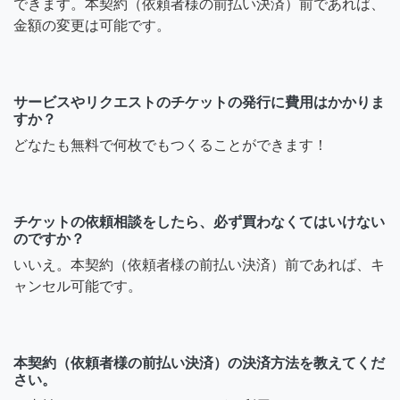
できます。本契約（依頼者様の前払い決済）前であれば、
金額の変更は可能です。
サービスやリクエストのチケットの発行に費用はかかりま
すか？
どなたも無料で何枚でもつくることができます！
チケットの依頼相談をしたら、必ず買わなくてはいけない
のですか？
いいえ。本契約（依頼者様の前払い決済）前であれば、キ
ャンセル可能です。
本契約（依頼者様の前払い決済）の決済方法を教えてくだ
さい。