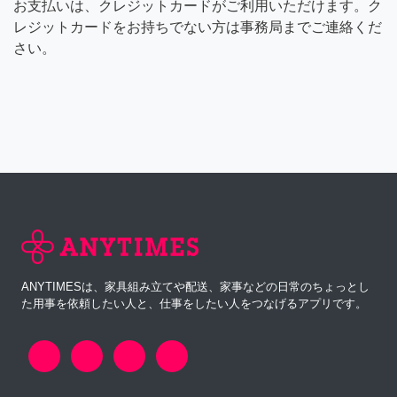
お支払いは、クレジットカードがご利用いただけます。ク
レジットカードをお持ちでない方は事務局までご連絡くだ
さい。
ANYTIMESは、家具組み立てや配送、家事などの日常のちょっとし
た用事を依頼したい人と、仕事をしたい人をつなげるアプリです。