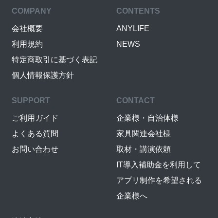
COMPANY
CONTENTS
会社概要
ANYLIFE
利用規約
NEWS
特定商取引に基づく表記
個人情報保護方針
SUPPORT
CONTACT
ご利用ガイド
企業様・自治体様
よくある質問
家具関連会社様
お問い合わせ
取材・講演依頼
IT導入補助金を利用して
アプリ制作を希望される
企業様へ