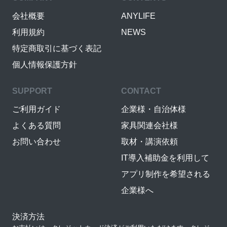
会社概要
ANYLIFE
利用規約
NEWS
特定商取引に基づく表記
個人情報保護方針
SUPPORT
CONTACT
ご利用ガイド
企業様・自治体様
よくある質問
家具関連会社様
お問い合わせ
取材・講演依頼
IT導入補助金を利用して
アプリ制作を希望される
企業様へ
決済方法