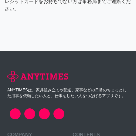
レジットカードをお持ちでない方は事務局までご連絡くだ
さい。
ANYTIMESは、家具組み立てや配送、家事などの日常のちょっとし
た用事を依頼したい人と、仕事をしたい人をつなげるアプリです。
COMPANY
CONTENTS