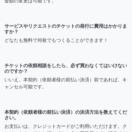
金額の変更は可能です。
サービスやリクエストのチケットの発行に費用はかかりま
すか？
どなたも無料で何枚でもつくることができます！
チケットの依頼相談をしたら、必ず買わなくてはいけない
のですか？
いいえ。本契約（依頼者様の前払い決済）前であれば、キ
ャンセル可能です。
本契約（依頼者様の前払い決済）の決済方法を教えてくだ
さい。
お支払いは、クレジットカードがご利用いただけます。ク