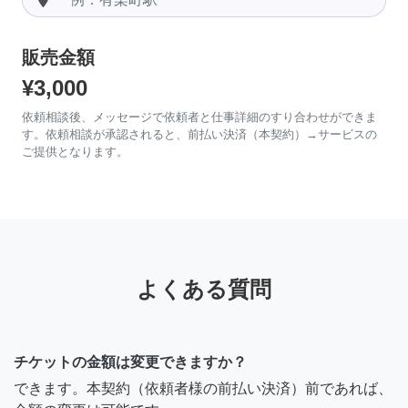
販売金額
¥3,000
依頼相談後、メッセージで依頼者と仕事詳細のすり合わせができま
す。依頼相談が承認されると、前払い決済（本契約）→サービスの
ご提供となります。
よくある質問
チケットの金額は変更できますか？
できます。本契約（依頼者様の前払い決済）前であれば、