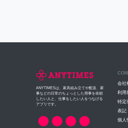
COM
会社
ANYTIMESは、家具組み立てや配送、家
利用
事などの日常のちょっとした用事を依頼
したい人と、仕事をしたい人をつなげる
特定
アプリです。
表記
個人