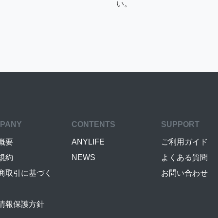
い。
PANY
CONTENTS
SUPPORT
概要
ANYLIFE
ご利用ガイド
規約
NEWS
よくある質問
商取引に基づく
お問い合わせ
情報保護方針