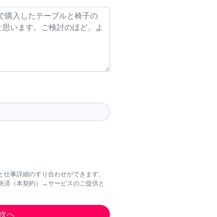
と仕事詳細のすり合わせができます。
決済（本契約）→サービスのご提供と