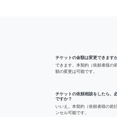
チケットの金額は変更できます
できます。本契約（依頼者様の
額の変更は可能です。
チケットの依頼相談をしたら、
ですか？
いいえ。本契約（依頼者様の前
ンセル可能です。