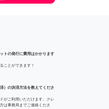
ットの発行に費用はかかります
ることができます！
済）の決済方法を教えてくださ
ドがご利用いただけます。クレ
方は事務局までご連絡くださ