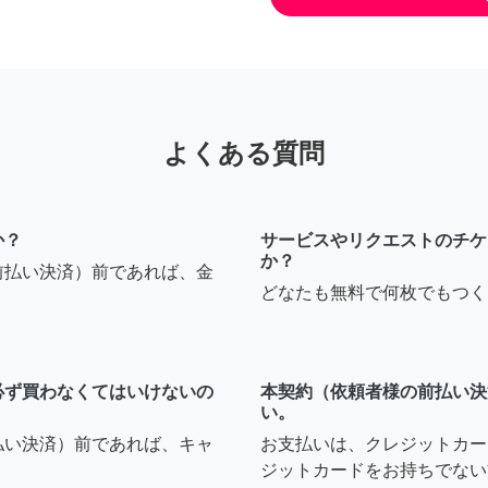
よくある質問
か？
サービスやリクエストのチケ
か？
前払い決済）前であれば、金
どなたも無料で何枚でもつく
必ず買わなくてはいけないの
本契約（依頼者様の前払い決
い。
払い決済）前であれば、キャ
お支払いは、クレジットカー
ジットカードをお持ちでない