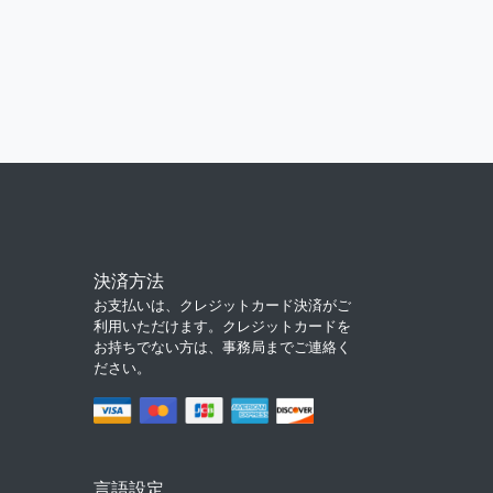
決済方法
お支払いは、クレジットカード決済がご
利用いただけます。クレジットカードを
お持ちでない方は、事務局までご連絡く
ださい。
言語設定