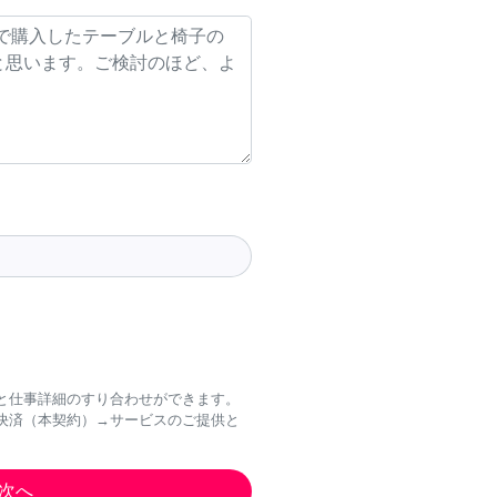
と仕事詳細のすり合わせができます。
決済（本契約）→サービスのご提供と