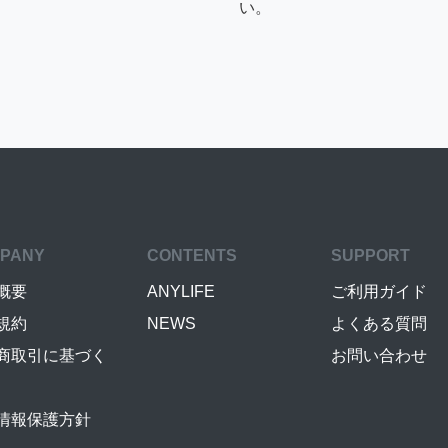
い。
PANY
CONTENTS
SUPPORT
概要
ANYLIFE
ご利用ガイド
規約
NEWS
よくある質問
商取引に基づく
お問い合わせ
情報保護方針