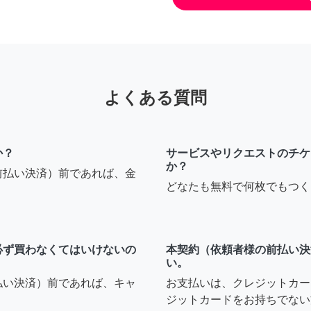
よくある質問
か？
サービスやリクエストのチケ
か？
前払い決済）前であれば、金
どなたも無料で何枚でもつく
必ず買わなくてはいけないの
本契約（依頼者様の前払い決
い。
払い決済）前であれば、キャ
お支払いは、クレジットカー
ジットカードをお持ちでない