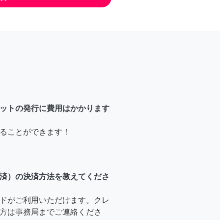
ットの発行に費用はかかります
ることができます！
済）の決済方法を教えてくださ
ドがご利用いただけます。クレ
方は事務局までご連絡くださ