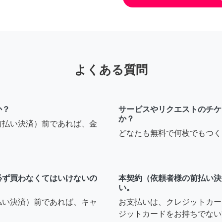
よくある質問
か？
サービスやリクエストのチケ
か？
前払い決済）前であれば、金
どなたも無料で何枚でもつく
必ず買わなくてはいけないの
本契約（依頼者様の前払い決
い。
払い決済）前であれば、キャ
お支払いは、クレジットカー
ジットカードをお持ちでない