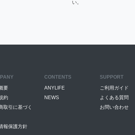
い。
PANY
CONTENTS
SUPPORT
概要
ANYLIFE
ご利用ガイド
規約
NEWS
よくある質問
商取引に基づく
お問い合わせ
情報保護方針