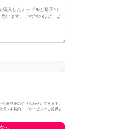
と仕事詳細のすり合わせができます。
決済（本契約）→サービスのご提供と