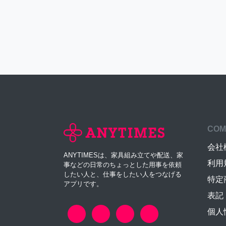
COM
会社
ANYTIMESは、家具組み立てや配送、家
利用
事などの日常のちょっとした用事を依頼
したい人と、仕事をしたい人をつなげる
特定
アプリです。
表記
個人