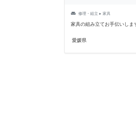
weekend
修理・組立
▸ 家具
家具の組み立てお手伝いしま
愛媛県