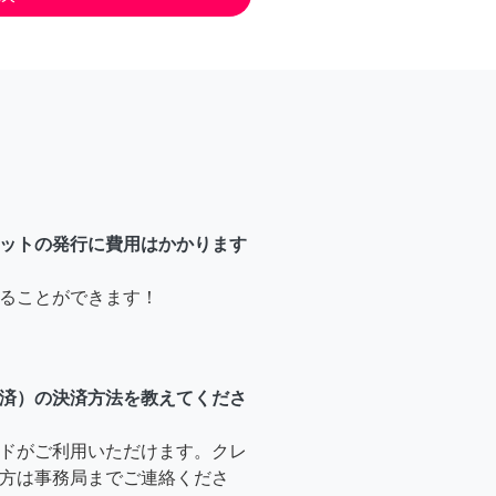
ットの発行に費用はかかります
ることができます！
済）の決済方法を教えてくださ
ドがご利用いただけます。クレ
方は事務局までご連絡くださ