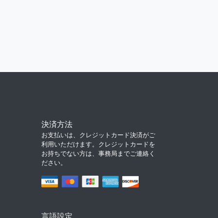
決済方法
お支払いは、クレジットカード決済がご
利用いただけます。クレジットカードを
お持ちでない方は、事務局までご連絡く
ださい。
言語設定