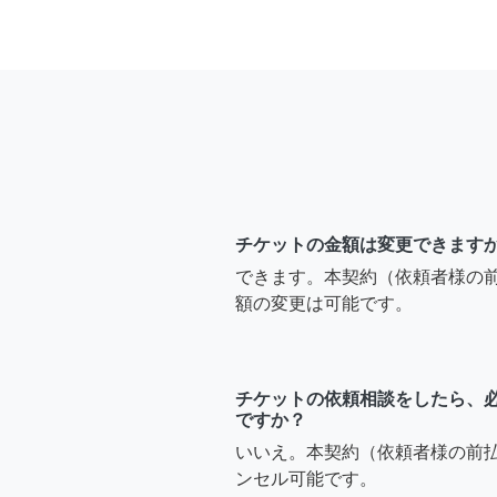
チケットの金額は変更できます
できます。本契約（依頼者様の
額の変更は可能です。
チケットの依頼相談をしたら、
ですか？
いいえ。本契約（依頼者様の前
ンセル可能です。