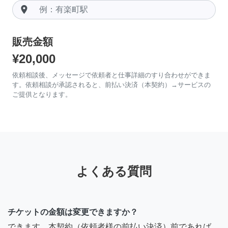
room
販売金額
¥20,000
依頼相談後、メッセージで依頼者と仕事詳細のすり合わせができま
す。依頼相談が承認されると、前払い決済（本契約）→サービスの
ご提供となります。
よくある質問
チケットの金額は変更できますか？
できます。本契約（依頼者様の前払い決済）前であれば、