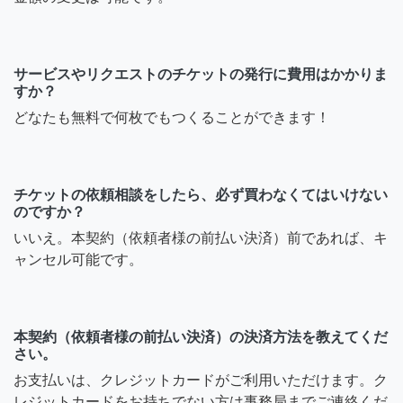
サービスやリクエストのチケットの発行に費用はかかりま
すか？
どなたも無料で何枚でもつくることができます！
チケットの依頼相談をしたら、必ず買わなくてはいけない
のですか？
いいえ。本契約（依頼者様の前払い決済）前であれば、キ
ャンセル可能です。
本契約（依頼者様の前払い決済）の決済方法を教えてくだ
さい。
お支払いは、クレジットカードがご利用いただけます。ク
レジットカードをお持ちでない方は事務局までご連絡くだ