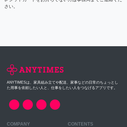
さい。
ANYTIMESは、家具組み立てや配送、家事などの日常のちょっとし
た用事を依頼したい人と、仕事をしたい人をつなげるアプリです。
COMPANY
CONTENTS