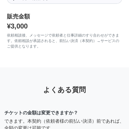
販売金額
¥3,000
依頼相談後、メッセージで依頼者と仕事詳細のすり合わせができま
す。依頼相談が承認されると、前払い決済（本契約）→サービスの
ご提供となります。
よくある質問
チケットの金額は変更できますか？
できます。本契約（依頼者様の前払い決済）前であれば、
金額の変更は可能です。