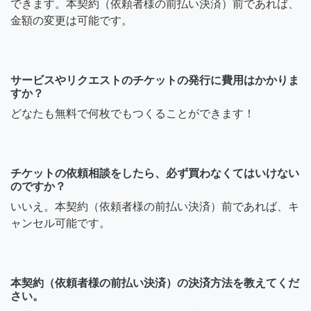
できます。本契約（依頼者様の前払い決済）前であれば、
金額の変更は可能です。
サービスやリクエストのチケットの発行に費用はかかりま
すか？
どなたも無料で何枚でもつくることができます！
チケットの依頼相談をしたら、必ず買わなくてはいけない
のですか？
いいえ。本契約（依頼者様の前払い決済）前であれば、キ
ャンセル可能です。
本契約（依頼者様の前払い決済）の決済方法を教えてくだ
さい。