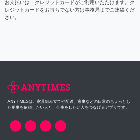
お支払いは、クレジットカードがご利用いただけます。ク
レジットカードをお持ちでない方は事務局までご連絡くだ
さい。
ANYTIMESは、家具組み立てや配送、家事などの日常のちょっとし
た用事を依頼したい人と、仕事をしたい人をつなげるアプリです。