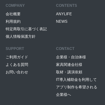
COMPANY
CONTENTS
会社概要
ANYLIFE
利用規約
NEWS
特定商取引に基づく表記
個人情報保護方針
SUPPORT
CONTACT
ご利用ガイド
企業様・自治体様
よくある質問
家具関連会社様
お問い合わせ
取材・講演依頼
IT導入補助金を利用して
アプリ制作を希望される
企業様へ