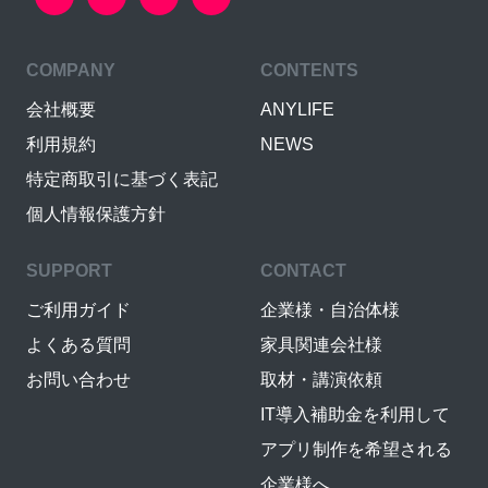
COMPANY
CONTENTS
会社概要
ANYLIFE
利用規約
NEWS
特定商取引に基づく表記
個人情報保護方針
SUPPORT
CONTACT
ご利用ガイド
企業様・自治体様
よくある質問
家具関連会社様
お問い合わせ
取材・講演依頼
IT導入補助金を利用して
アプリ制作を希望される
企業様へ