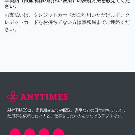
本契約（依頼者様の前払い決済）の決済方法を教えてくだ
さい。
お支払いは、クレジットカードがご利用いただけます。ク
レジットカードをお持ちでない方は事務局までご連絡くだ
さい。
ANYTIMESは、家具組み立てや配送、家事などの日常のちょっとし
た用事を依頼したい人と、仕事をしたい人をつなげるアプリです。