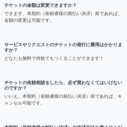
チケットの金額は変更できますか？
できます。本契約（依頼者様の前払い決済）前であれば、
金額の変更は可能です。
サービスやリクエストのチケットの発行に費用はかかりま
すか？
どなたも無料で何枚でもつくることができます！
チケットの依頼相談をしたら、必ず買わなくてはいけない
のですか？
いいえ。本契約（依頼者様の前払い決済）前であれば、キ
ャンセル可能です。