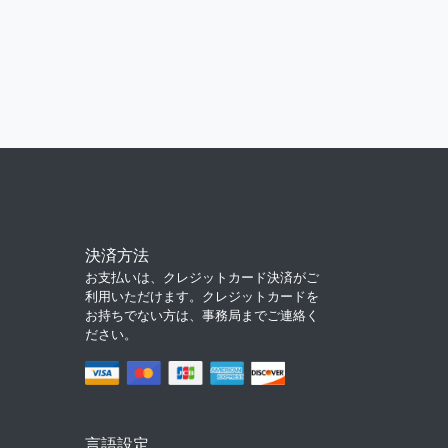
決済方法
お支払いは、クレジットカード決済がご
利用いただけます。クレジットカードを
お持ちでない方は、事務局までご連絡く
ださい。
言語設定