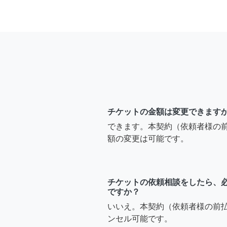
チケットの金額は変更できます
できます。本契約（依頼者様の
額の変更は可能です。
チケットの依頼相談をしたら、
ですか？
いいえ。本契約（依頼者様の前
ンセル可能です。