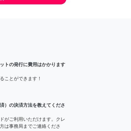
ットの発行に費用はかかります
ることができます！
済）の決済方法を教えてくださ
ドがご利用いただけます。クレ
方は事務局までご連絡くださ