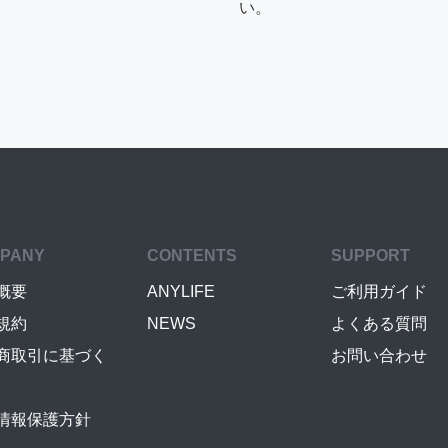
い。
PANY
CONTENTS
SUPPORT
概要
ANYLIFE
ご利用ガイド
規約
NEWS
よくある質問
商取引に基づく
お問い合わせ
情報保護方針