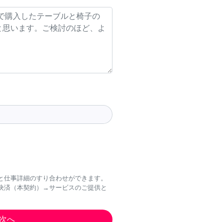
と仕事詳細のすり合わせができます。
決済（本契約）→サービスのご提供と