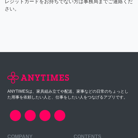
レジットカードをお持ちでない方は事務局までご連絡くだ
さい。
ANYTIMESは、家具組み立てや配送、家事などの日常のちょっとし
た用事を依頼したい人と、仕事をしたい人をつなげるアプリです。
COMPANY
CONTENTS