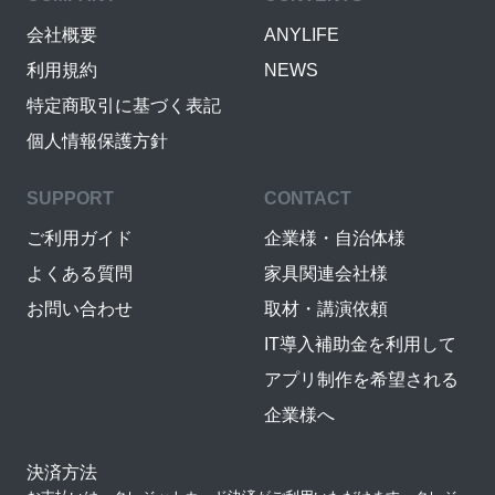
会社概要
ANYLIFE
利用規約
NEWS
特定商取引に基づく表記
個人情報保護方針
SUPPORT
CONTACT
ご利用ガイド
企業様・自治体様
よくある質問
家具関連会社様
お問い合わせ
取材・講演依頼
IT導入補助金を利用して
アプリ制作を希望される
企業様へ
決済方法