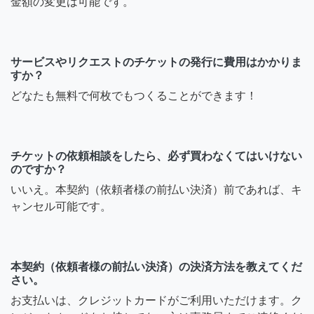
金額の変更は可能です。
サービスやリクエストのチケットの発行に費用はかかりま
すか？
どなたも無料で何枚でもつくることができます！
チケットの依頼相談をしたら、必ず買わなくてはいけない
のですか？
いいえ。本契約（依頼者様の前払い決済）前であれば、キ
ャンセル可能です。
本契約（依頼者様の前払い決済）の決済方法を教えてくだ
さい。
お支払いは、クレジットカードがご利用いただけます。ク