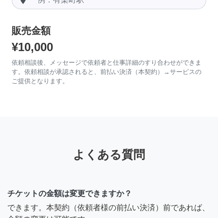
販売金額
¥10,000
依頼相談後、メッセージで依頼者と仕事詳細のすり合わせができま
す。依頼相談が承認されると、前払い決済（本契約）→サービスの
ご提供となります。
よくある質問
チケットの金額は変更できますか？
できます。本契約（依頼者様の前払い決済）前であれば、