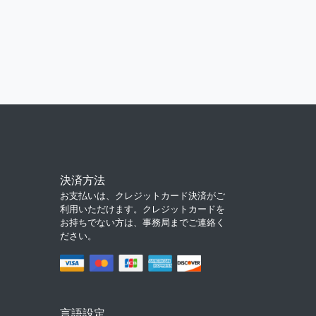
決済方法
お支払いは、クレジットカード決済がご
利用いただけます。クレジットカードを
お持ちでない方は、事務局までご連絡く
ださい。
言語設定