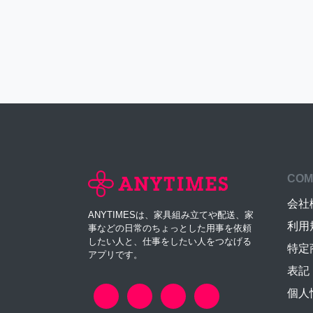
COM
会社
ANYTIMESは、家具組み立てや配送、家
利用
事などの日常のちょっとした用事を依頼
したい人と、仕事をしたい人をつなげる
特定
アプリです。
表記
個人