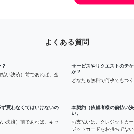
よくある質問
か？
サービスやリクエストのチケ
か？
前払い決済）前であれば、金
どなたも無料で何枚でもつく
必ず買わなくてはいけないの
本契約（依頼者様の前払い決
い。
払い決済）前であれば、キャ
お支払いは、クレジットカー
ジットカードをお持ちでない