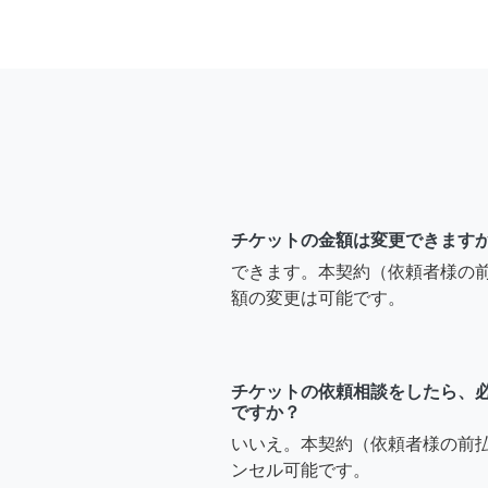
チケットの金額は変更できます
できます。本契約（依頼者様の
額の変更は可能です。
チケットの依頼相談をしたら、
ですか？
いいえ。本契約（依頼者様の前
ンセル可能です。