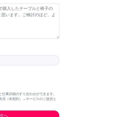
と仕事詳細のすり合わせができます。
決済（本契約）→サービスのご提供と