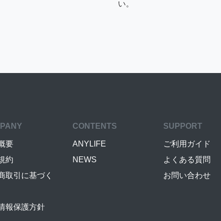
い。
PANY
CONTENTS
SUPPORT
概要
ANYLIFE
ご利用ガイド
規約
NEWS
よくある質問
商取引に基づく
お問い合わせ
情報保護方針