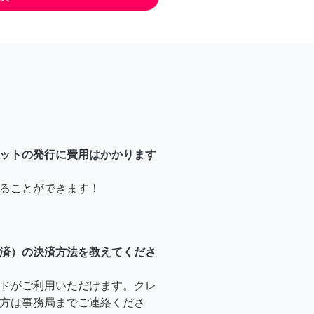
ットの発行に費用はかかります
ることができます！
済）の決済方法を教えてくださ
ドがご利用いただけます。クレ
方は事務局までご連絡くださ