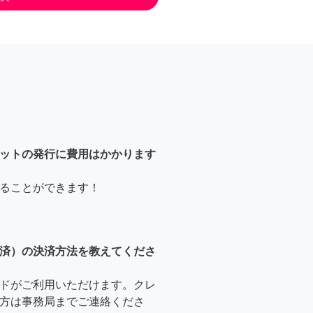
ットの発行に費用はかかります
ることができます！
済）の決済方法を教えてくださ
ドがご利用いただけます。クレ
方は事務局までご連絡くださ