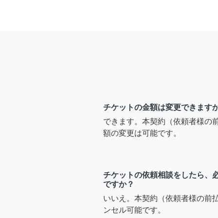
チケットの金額は変更できます
できます。本契約（依頼者様の
額の変更は可能です。
チケットの依頼相談をしたら、
ですか？
いいえ。本契約（依頼者様の前
ンセル可能です。