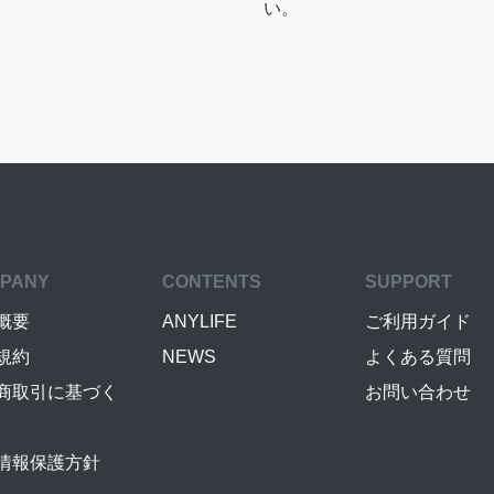
い。
PANY
CONTENTS
SUPPORT
概要
ANYLIFE
ご利用ガイド
規約
NEWS
よくある質問
商取引に基づく
お問い合わせ
情報保護方針