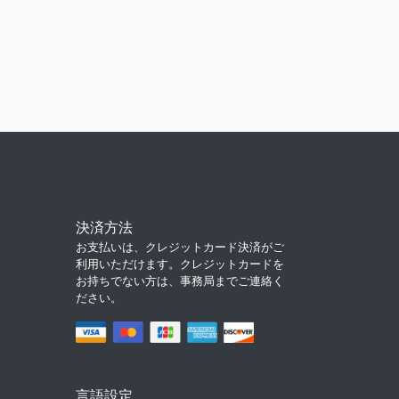
決済方法
お支払いは、クレジットカード決済がご
利用いただけます。クレジットカードを
お持ちでない方は、事務局までご連絡く
ださい。
言語設定