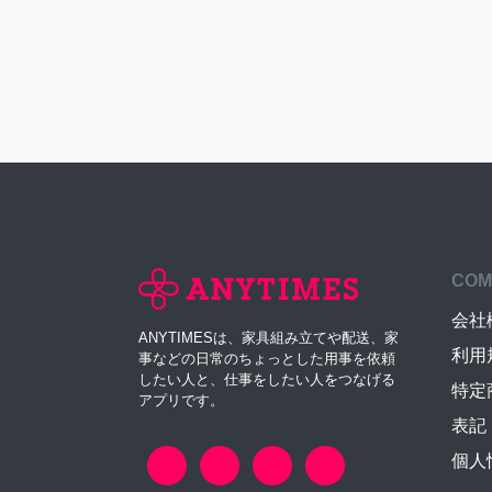
COM
会社
ANYTIMESは、家具組み立てや配送、家
利用
事などの日常のちょっとした用事を依頼
したい人と、仕事をしたい人をつなげる
特定
アプリです。
表記
個人