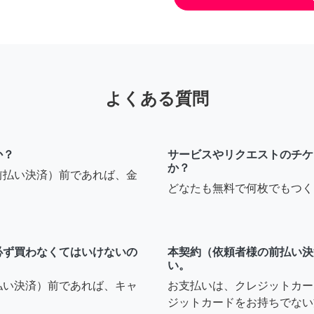
よくある質問
か？
サービスやリクエストのチケ
か？
前払い決済）前であれば、金
どなたも無料で何枚でもつく
必ず買わなくてはいけないの
本契約（依頼者様の前払い決
い。
払い決済）前であれば、キャ
お支払いは、クレジットカー
ジットカードをお持ちでない