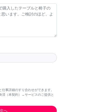
と仕事詳細のすり合わせができます。
決済（本契約）→サービスのご提供と