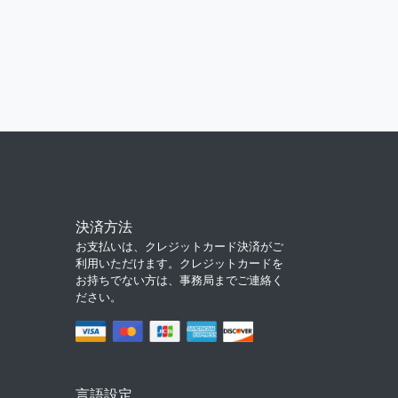
決済方法
お支払いは、クレジットカード決済がご
利用いただけます。クレジットカードを
お持ちでない方は、事務局までご連絡く
ださい。
言語設定