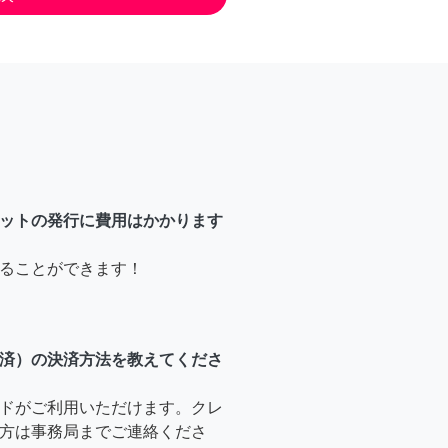
ットの発行に費用はかかります
ることができます！
済）の決済方法を教えてくださ
ドがご利用いただけます。クレ
方は事務局までご連絡くださ