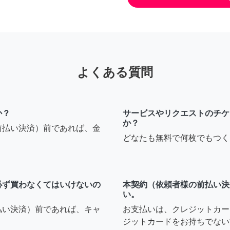
よくある質問
か？
サービスやリクエストのチケ
か？
前払い決済）前であれば、金
どなたも無料で何枚でもつく
必ず買わなくてはいけないの
本契約（依頼者様の前払い決
い。
払い決済）前であれば、キャ
お支払いは、クレジットカー
ジットカードをお持ちでない