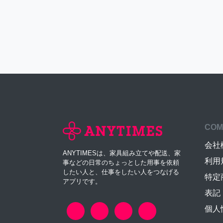
COM
会社
ANYTIMESは、家具組み立てや配送、家
利用
事などの日常のちょっとした用事を依頼
したい人と、仕事をしたい人をつなげる
特定
アプリです。
表記
個人