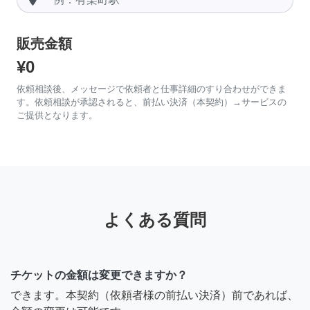
販売金額
¥0
依頼相談後、メッセージで依頼者と仕事詳細のすり合わせができま
す。依頼相談が承認されると、前払い決済（本契約）→サービスの
ご提供となります。
よくある質問
チケットの金額は変更できますか？
できます。本契約（依頼者様の前払い決済）前であれば、