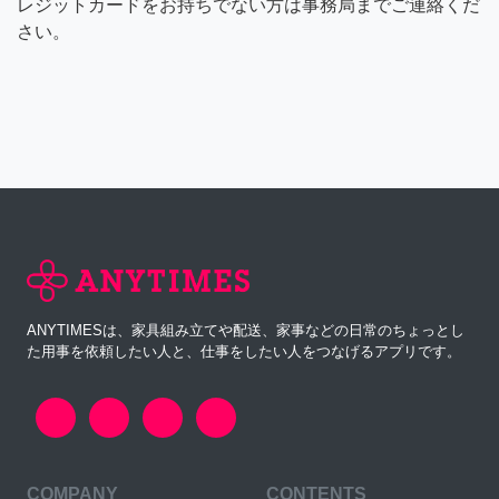
レジットカードをお持ちでない方は事務局までご連絡くだ
さい。
ANYTIMESは、家具組み立てや配送、家事などの日常のちょっとし
た用事を依頼したい人と、仕事をしたい人をつなげるアプリです。
COMPANY
CONTENTS