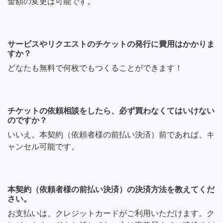
金額の変更は可能です。
サービスやリクエストのチケットの発行に費用はかかりま
すか？
どなたも無料で何枚でもつくることができます！
チケットの依頼相談をしたら、必ず買わなくてはいけない
のですか？
いいえ。本契約（依頼者様の前払い決済）前であれば、キ
ャンセル可能です。
本契約（依頼者様の前払い決済）の決済方法を教えてくだ
さい。
お支払いは、クレジットカードがご利用いただけます。ク