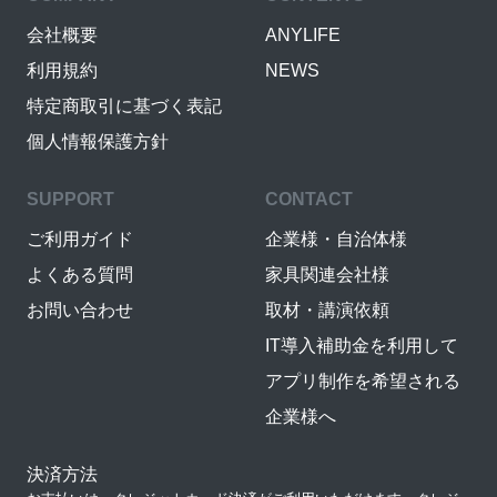
会社概要
ANYLIFE
利用規約
NEWS
特定商取引に基づく表記
個人情報保護方針
SUPPORT
CONTACT
ご利用ガイド
企業様・自治体様
よくある質問
家具関連会社様
お問い合わせ
取材・講演依頼
IT導入補助金を利用して
アプリ制作を希望される
企業様へ
決済方法