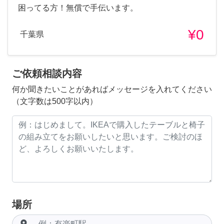
困ってる方！無償で手伝います。
¥0
千葉県
ご依頼相談内容
何か聞きたいことがあればメッセージを入れてください
（文字数は500字以内）
場所
room