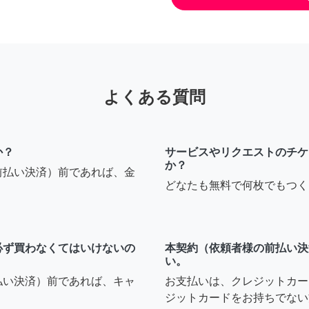
よくある質問
か？
サービスやリクエストのチケ
か？
前払い決済）前であれば、金
どなたも無料で何枚でもつく
必ず買わなくてはいけないの
本契約（依頼者様の前払い決
い。
払い決済）前であれば、キャ
お支払いは、クレジットカー
ジットカードをお持ちでない