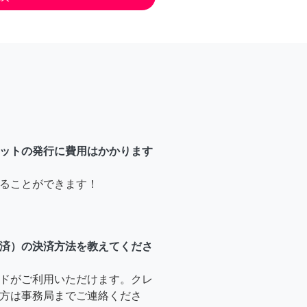
ットの発行に費用はかかります
ることができます！
済）の決済方法を教えてくださ
ドがご利用いただけます。クレ
方は事務局までご連絡くださ