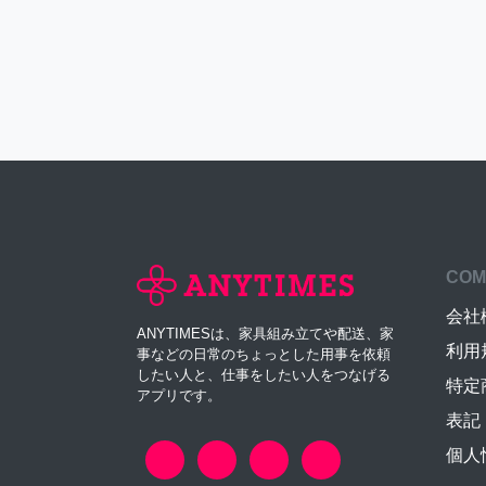
COM
会社
ANYTIMESは、家具組み立てや配送、家
利用
事などの日常のちょっとした用事を依頼
したい人と、仕事をしたい人をつなげる
特定
アプリです。
表記
個人