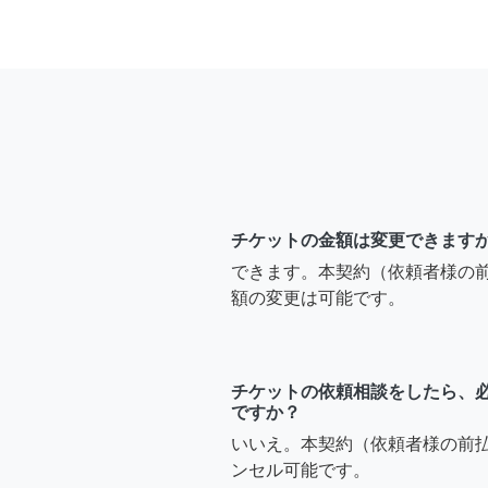
チケットの金額は変更できます
できます。本契約（依頼者様の
額の変更は可能です。
チケットの依頼相談をしたら、
ですか？
いいえ。本契約（依頼者様の前
ンセル可能です。