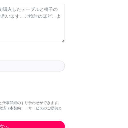
と仕事詳細のすり合わせができます。
決済（本契約）→サービスのご提供と