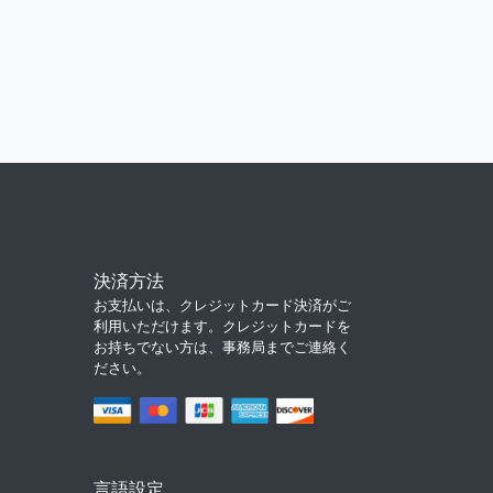
決済方法
お支払いは、クレジットカード決済がご
利用いただけます。クレジットカードを
お持ちでない方は、事務局までご連絡く
ださい。
言語設定