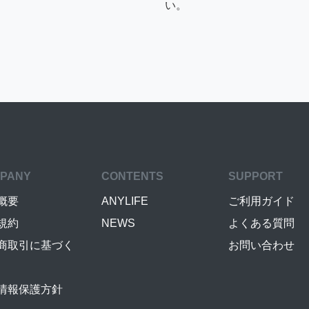
い。
PANY
CONTENTS
SUPPORT
概要
ANYLIFE
ご利用ガイド
規約
NEWS
よくある質問
商取引に基づく
お問い合わせ
情報保護方針