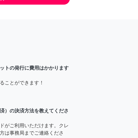
ットの発行に費用はかかります
ることができます！
済）の決済方法を教えてくださ
ドがご利用いただけます。クレ
方は事務局までご連絡くださ