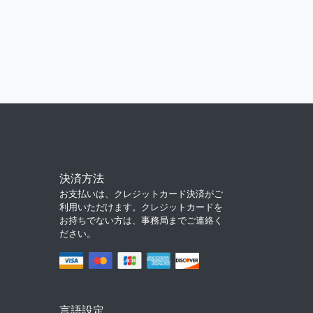
決済方法
お支払いは、クレジットカード決済がご
利用いただけます。クレジットカードを
お持ちでない方は、事務局までご連絡く
ださい。
言語設定