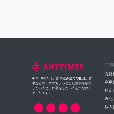
COM
会社
ANYTIMESは、家具組み立てや配送、家
利用
事などの日常のちょっとした用事を依頼
したい人と、仕事をしたい人をつなげる
特定
アプリです。
表記
個人