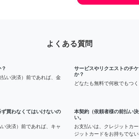
よくある質問
か？
サービスやリクエストのチケ
か？
前払い決済）前であれば、金
どなたも無料で何枚でもつく
必ず買わなくてはいけないの
本契約（依頼者様の前払い決
い。
払い決済）前であれば、キャ
お支払いは、クレジットカー
ジットカードをお持ちでない