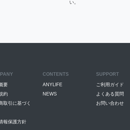
い。
PANY
CONTENTS
SUPPORT
概要
ANYLIFE
ご利用ガイド
規約
NEWS
よくある質問
商取引に基づく
お問い合わせ
情報保護方針