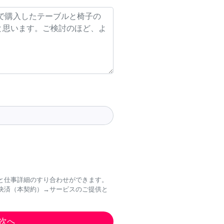
と仕事詳細のすり合わせができます。
決済（本契約）→サービスのご提供と