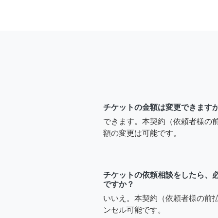
チケットの金額は変更できます
できます。本契約（依頼者様の
額の変更は可能です。
チケットの依頼相談をしたら、
ですか？
いいえ。本契約（依頼者様の前
ンセル可能です。