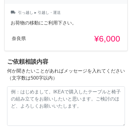
local_shipping
引っ越し
▸ 引越し・運送
お荷物の移動にご利用下さい。
¥6,000
奈良県
ご依頼相談内容
何か聞きたいことがあればメッセージを入れてください
（文字数は500字以内）