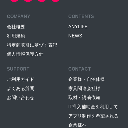
COMPANY
CONTENTS
会社概要
ANYLIFE
利用規約
NEWS
特定商取引に基づく表記
個人情報保護方針
SUPPORT
CONTACT
ご利用ガイド
企業様・自治体様
よくある質問
家具関連会社様
お問い合わせ
取材・講演依頼
IT導入補助金を利用して
アプリ制作を希望される
企業様へ