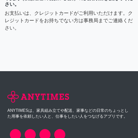
さい。
お支払いは、クレジットカードがご利用いただけます。ク
レジットカードをお持ちでない方は事務局までご連絡くだ
さい。
ANYTIMESは、家具組み立てや配送、家事などの日常のちょっとし
た用事を依頼したい人と、仕事をしたい人をつなげるアプリです。