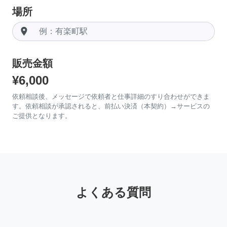
場所
room
販売金額
¥6,000
依頼相談後、メッセージで依頼者と仕事詳細のすり合わせができま
す。依頼相談が承認されると、前払い決済（本契約）→サービスの
ご提供となります。
よくある質問