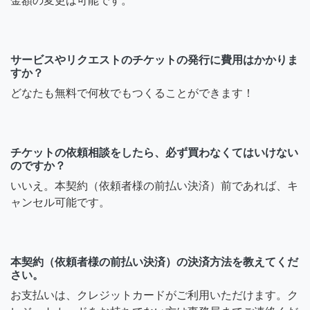
金額の変更は可能です。
サービスやリクエストのチケットの発行に費用はかかりま
すか？
どなたも無料で何枚でもつくることができます！
チケットの依頼相談をしたら、必ず買わなくてはいけない
のですか？
いいえ。本契約（依頼者様の前払い決済）前であれば、キ
ャンセル可能です。
本契約（依頼者様の前払い決済）の決済方法を教えてくだ
さい。
お支払いは、クレジットカードがご利用いただけます。ク