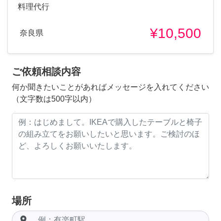
料理代行
¥10,500
奈良県
ご依頼相談内容
何か聞きたいことがあればメッセージを入れてください
（文字数は500字以内）
場所
room