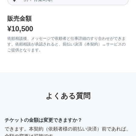
販売金額
¥10,500
依頼相談後、メッセージで依頼者と仕事詳細のすり合わせができま
す。依頼相談が承認されると、前払い決済（本契約）→サービスの
ご提供となります。
よくある質問
チケットの金額は変更できますか？
できます。本契約（依頼者様の前払い決済）前であれば、