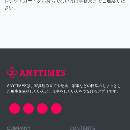
レジットカードをお持ちでない方は事務局までご連絡くだ
さい。
ANYTIMESは、家具組み立てや配送、家事などの日常のちょっとし
た用事を依頼したい人と、仕事をしたい人をつなげるアプリです。
COMPANY
CONTENTS