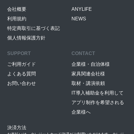
会社概要
ANYLIFE
利用規約
NEWS
特定商取引に基づく表記
個人情報保護方針
SUPPORT
CONTACT
ご利用ガイド
企業様・自治体様
よくある質問
家具関連会社様
お問い合わせ
取材・講演依頼
IT導入補助金を利用して
アプリ制作を希望される
企業様へ
決済方法