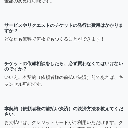
金額の変更は可能です。
サービスやリクエストのチケットの発行に費用はかかりま
すか？
どなたも無料で何枚でもつくることができます！
チケットの依頼相談をしたら、必ず買わなくてはいけない
のですか？
いいえ。本契約（依頼者様の前払い決済）前であれば、キ
ャンセル可能です。
本契約（依頼者様の前払い決済）の決済方法を教えてくだ
さい。
お支払いは、クレジットカードがご利用いただけます。ク