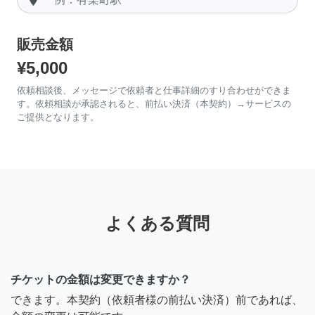
販売金額
¥5,000
依頼相談後、メッセージで依頼者と仕事詳細のすり合わせができま
す。依頼相談が承認されると、前払い決済（本契約）→サービスの
ご提供となります。
よくある質問
チケットの金額は変更できますか？
できます。本契約（依頼者様の前払い決済）前であれば、