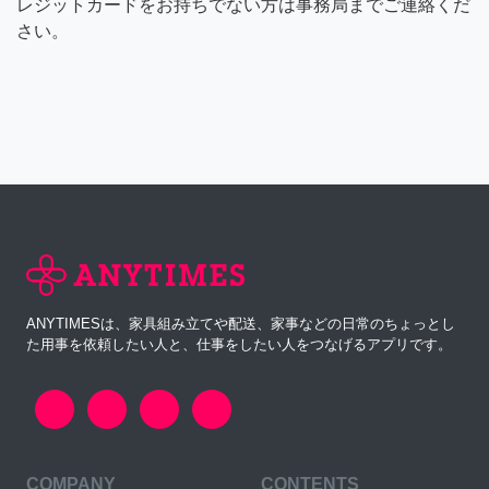
レジットカードをお持ちでない方は事務局までご連絡くだ
さい。
ANYTIMESは、家具組み立てや配送、家事などの日常のちょっとし
た用事を依頼したい人と、仕事をしたい人をつなげるアプリです。
COMPANY
CONTENTS