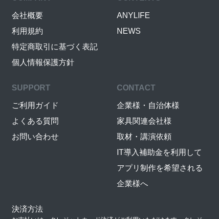
会社概要
ANYLIFE
利用規約
NEWS
特定商取引に基づく表記
個人情報保護方針
SUPPORT
CONTACT
ご利用ガイド
企業様・自治体様
よくある質問
家具関連会社様
お問い合わせ
取材・講演依頼
IT導入補助金を利用して
アプリ制作を希望される
企業様へ
決済方法