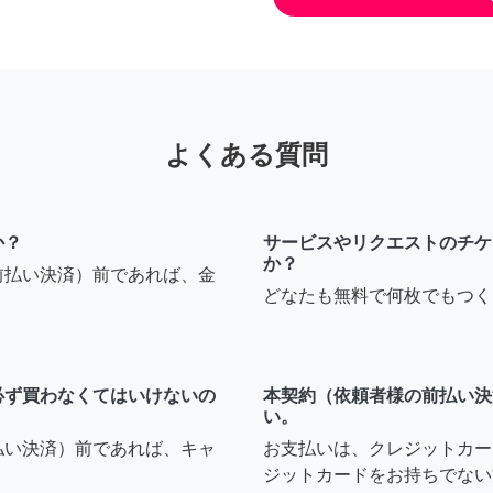
よくある質問
か？
サービスやリクエストのチケ
か？
前払い決済）前であれば、金
どなたも無料で何枚でもつく
必ず買わなくてはいけないの
本契約（依頼者様の前払い決
い。
払い決済）前であれば、キャ
お支払いは、クレジットカー
ジットカードをお持ちでない