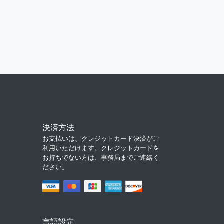
決済方法
お支払いは、クレジットカード決済がご
利用いただけます。クレジットカードを
お持ちでない方は、事務局までご連絡く
ださい。
言語設定