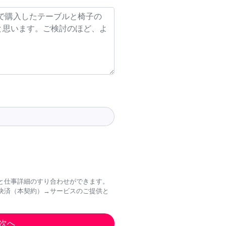
と仕事詳細のすり合わせができます。
決済（本契約）→サービスのご提供と