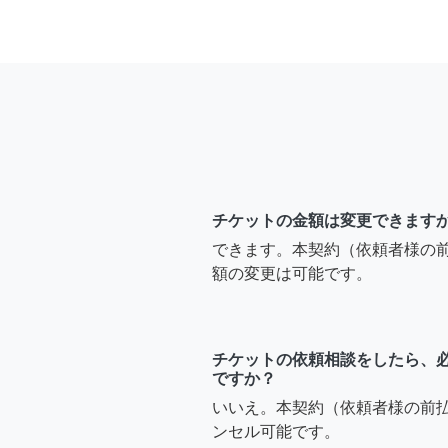
チケットの金額は変更できます
できます。本契約（依頼者様の
額の変更は可能です。
チケットの依頼相談をしたら、
ですか？
いいえ。本契約（依頼者様の前
ンセル可能です。