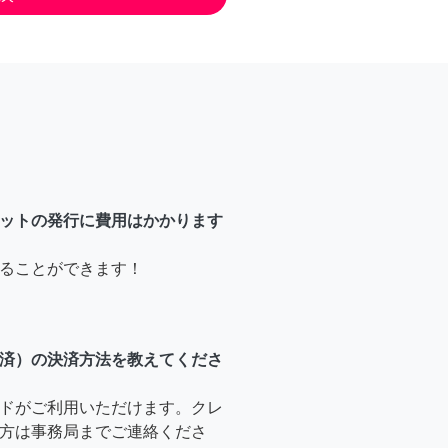
ットの発行に費用はかかります
ることができます！
済）の決済方法を教えてくださ
ドがご利用いただけます。クレ
方は事務局までご連絡くださ