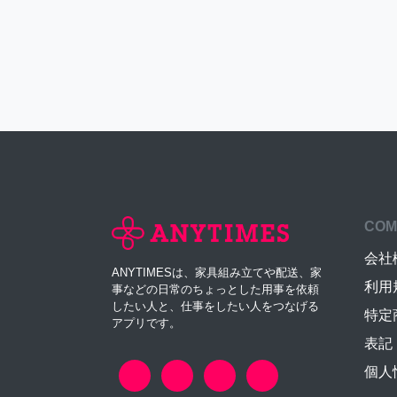
COM
会社
ANYTIMESは、家具組み立てや配送、家
利用
事などの日常のちょっとした用事を依頼
したい人と、仕事をしたい人をつなげる
特定
アプリです。
表記
個人