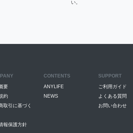
い。
PANY
CONTENTS
SUPPORT
概要
ANYLIFE
ご利用ガイド
規約
NEWS
よくある質問
商取引に基づく
お問い合わせ
情報保護方針