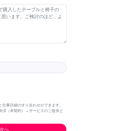
と仕事詳細のすり合わせができます。
決済（本契約）→サービスのご提供と