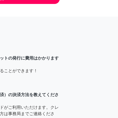
ットの発行に費用はかかります
ることができます！
済）の決済方法を教えてくださ
ドがご利用いただけます。クレ
方は事務局までご連絡くださ