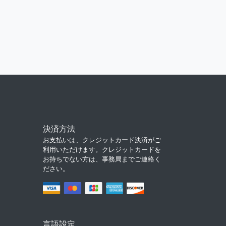
決済方法
お支払いは、クレジットカード決済がご
利用いただけます。クレジットカードを
お持ちでない方は、事務局までご連絡く
ださい。
言語設定