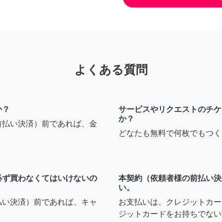
よくある質問
か？
サービスやリクエストのチケ
か？
前払い決済）前であれば、金
どなたも無料で何枚でもつく
必ず買わなくてはいけないの
本契約（依頼者様の前払い決
い。
払い決済）前であれば、キャ
お支払いは、クレジットカー
ジットカードをお持ちでない