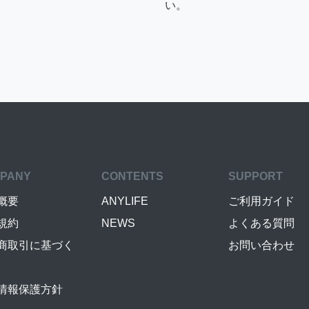
い。
PANY
CONTENTS
SUPPORT
概要
ANYLIFE
ご利用ガイド
規約
NEWS
よくある質問
商取引に基づく
お問い合わせ
情報保護方針