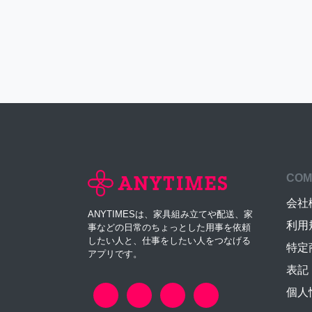
COM
会社
ANYTIMESは、家具組み立てや配送、家
利用
事などの日常のちょっとした用事を依頼
したい人と、仕事をしたい人をつなげる
特定
アプリです。
表記
個人