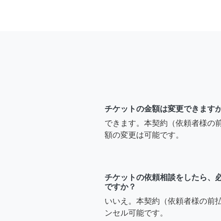
チケットの金額は変更できます
できます。本契約（依頼者様の
額の変更は可能です。
チケットの依頼相談をしたら、
ですか？
いいえ。本契約（依頼者様の前
ンセル可能です。