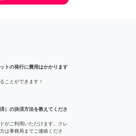
ットの発行に費用はかかります
ることができます！
済）の決済方法を教えてくださ
ドがご利用いただけます。クレ
方は事務局までご連絡くださ