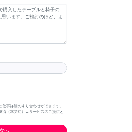
と仕事詳細のすり合わせができます。
決済（本契約）→サービスのご提供と