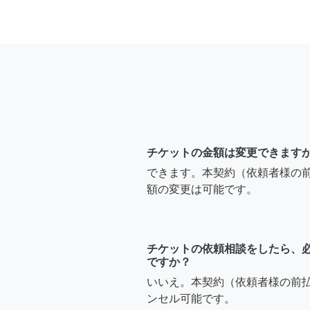
チケットの金額は変更できます
できます。本契約（依頼者様の
額の変更は可能です。
チケットの依頼相談をしたら、
ですか？
いいえ。本契約（依頼者様の前
ンセル可能です。