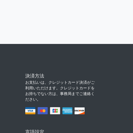
決済方法
お支払いは、クレジットカード決済がご
利用いただけます。クレジットカードを
お持ちでない方は、事務局までご連絡く
ださい。
言語設定