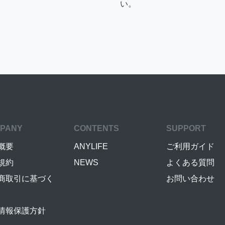
い。
PANY
CONTENTS
SUPPORT
概要
ANYLIFE
ご利用ガイド
規約
NEWS
よくある質問
商取引に基づく
お問い合わせ
情報保護方針