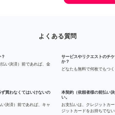
よくある質問
か？
サービスやリクエストのチケ
か？
前払い決済）前であれば、金
どなたも無料で何枚でもつく
必ず買わなくてはいけないの
本契約（依頼者様の前払い決
い。
払い決済）前であれば、キャ
お支払いは、クレジットカー
ジットカードをお持ちでない