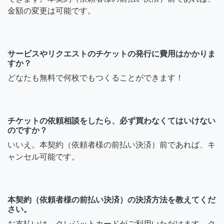
金額の変更は可能です。
サービスやリクエストのチケットの発行に費用はかかりま
すか？
どなたも無料で何枚でもつくることができます！
チケットの依頼相談をしたら、必ず買わなくてはいけない
のですか？
いいえ。本契約（依頼者様の前払い決済）前であれば、キ
ャンセル可能です。
本契約（依頼者様の前払い決済）の決済方法を教えてくだ
さい。
お支払いは、クレジットカードがご利用いただけます。ク