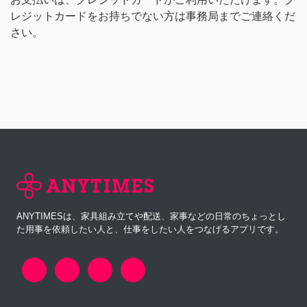
レジットカードをお持ちでない方は事務局までご連絡くだ
さい。
ANYTIMESは、家具組み立てや配送、家事などの日常のちょっとし
た用事を依頼したい人と、仕事をしたい人をつなげるアプリです。