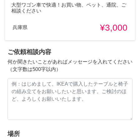
大型ワゴン車で快適！お買い物、ペット、通院、ご
相談ください
¥3,000
兵庫県
ご依頼相談内容
何か聞きたいことがあればメッセージを入れてください
（文字数は500字以内）
場所