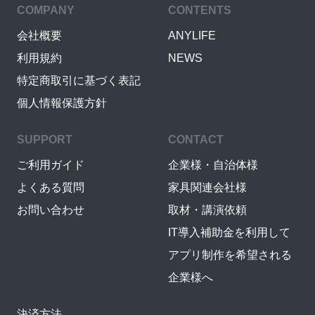
COMPANY
CONTENTS
会社概要
ANYLIFE
利用規約
NEWS
特定商取引に基づく表記
個人情報保護方針
SUPPORT
CONTACT
ご利用ガイド
企業様・自治体様
よくある質問
家具関連会社様
お問い合わせ
取材・講演依頼
IT導入補助金を利用して
アプリ制作を希望される
企業様へ
決済方法