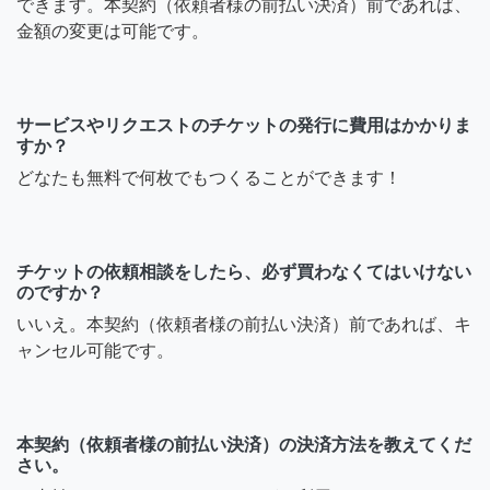
できます。本契約（依頼者様の前払い決済）前であれば、
金額の変更は可能です。
サービスやリクエストのチケットの発行に費用はかかりま
すか？
どなたも無料で何枚でもつくることができます！
チケットの依頼相談をしたら、必ず買わなくてはいけない
のですか？
いいえ。本契約（依頼者様の前払い決済）前であれば、キ
ャンセル可能です。
本契約（依頼者様の前払い決済）の決済方法を教えてくだ
さい。