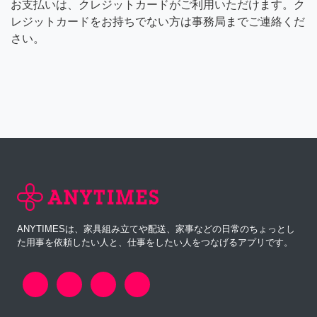
お支払いは、クレジットカードがご利用いただけます。ク
レジットカードをお持ちでない方は事務局までご連絡くだ
さい。
ANYTIMESは、家具組み立てや配送、家事などの日常のちょっとし
た用事を依頼したい人と、仕事をしたい人をつなげるアプリです。