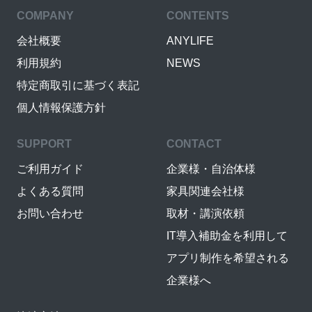
COMPANY
CONTENTS
会社概要
ANYLIFE
利用規約
NEWS
特定商取引に基づく表記
個人情報保護方針
SUPPORT
CONTACT
ご利用ガイド
企業様・自治体様
よくある質問
家具関連会社様
お問い合わせ
取材・講演依頼
IT導入補助金を利用して
アプリ制作を希望される
企業様へ