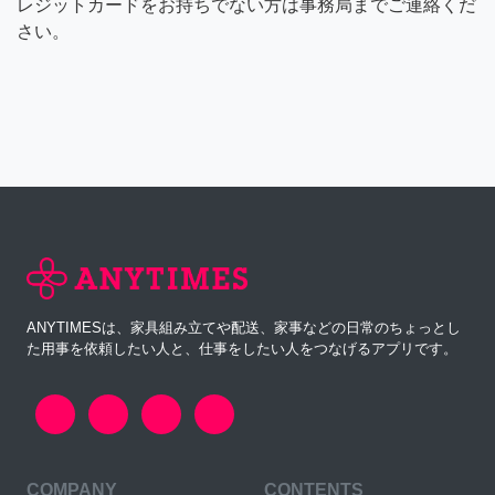
レジットカードをお持ちでない方は事務局までご連絡くだ
さい。
ANYTIMESは、家具組み立てや配送、家事などの日常のちょっとし
た用事を依頼したい人と、仕事をしたい人をつなげるアプリです。
COMPANY
CONTENTS