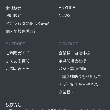
会社概要
ANYLIFE
利用規約
NEWS
特定商取引に基づく表記
個人情報保護方針
SUPPORT
CONTACT
ご利用ガイド
企業様・自治体様
よくある質問
家具関連会社様
お問い合わせ
取材・講演依頼
IT導入補助金を利用して
アプリ制作を希望される
企業様へ
決済方法