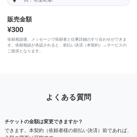
販売金額
¥300
依頼相談後、メッセージで依頼者と仕事詳細のすり合わせができま
す。依頼相談が承認されると、前払い決済（本契約）→サービスの
ご提供となります。
よくある質問
チケットの金額は変更できますか？
できます。本契約（依頼者様の前払い決済）前であれば、