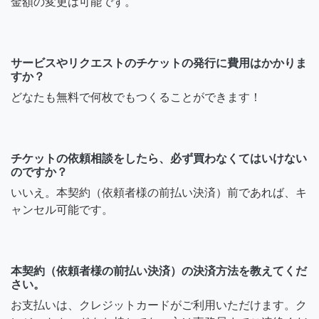
金額の変更は可能です。
サービスやリクエストのチケットの発行に費用はかかりま
すか？
どなたも無料で何枚でもつくることができます！
チケットの依頼相談をしたら、必ず買わなくてはいけない
のですか？
いいえ。本契約（依頼者様の前払い決済）前であれば、キ
ャンセル可能です。
本契約（依頼者様の前払い決済）の決済方法を教えてくだ
さい。
お支払いは、クレジットカードがご利用いただけます。ク