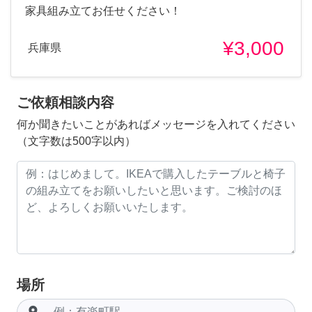
家具組み立てお任せください！
¥3,000
兵庫県
ご依頼相談内容
何か聞きたいことがあればメッセージを入れてください
（文字数は500字以内）
場所
room