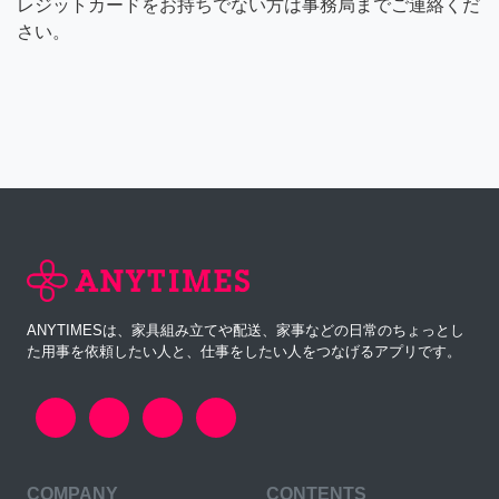
レジットカードをお持ちでない方は事務局までご連絡くだ
さい。
ANYTIMESは、家具組み立てや配送、家事などの日常のちょっとし
た用事を依頼したい人と、仕事をしたい人をつなげるアプリです。
COMPANY
CONTENTS