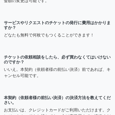
金額の変更は可能です。
サービスやリクエストのチケットの発行に費用はかかりま
すか？
どなたも無料で何枚でもつくることができます！
チケットの依頼相談をしたら、必ず買わなくてはいけない
のですか？
いいえ。本契約（依頼者様の前払い決済）前であれば、キ
ャンセル可能です。
本契約（依頼者様の前払い決済）の決済方法を教えてくだ
さい。
お支払いは、クレジットカードがご利用いただけます。ク