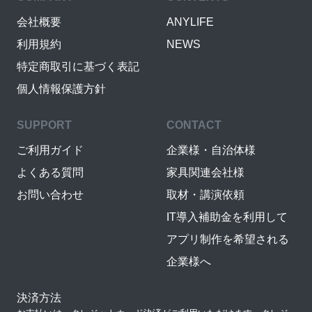
会社概要
ANYLIFE
利用規約
NEWS
特定商取引に基づく表記
個人情報保護方針
SUPPORT
CONTACT
ご利用ガイド
企業様・自治体様
よくある質問
家具関連会社様
お問い合わせ
取材・講演依頼
IT導入補助金を利用して
アプリ制作を希望される
企業様へ
決済方法