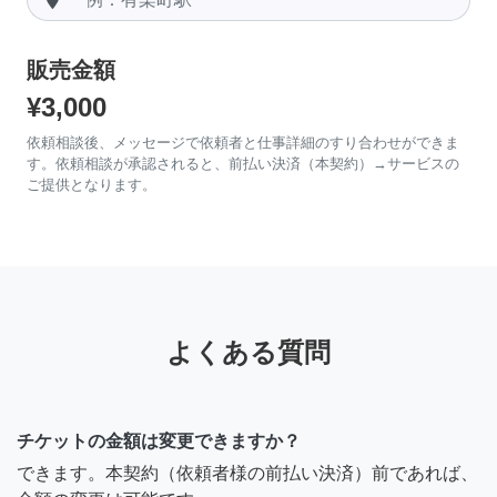
販売金額
¥3,000
依頼相談後、メッセージで依頼者と仕事詳細のすり合わせができま
す。依頼相談が承認されると、前払い決済（本契約）→サービスの
ご提供となります。
よくある質問
チケットの金額は変更できますか？
できます。本契約（依頼者様の前払い決済）前であれば、