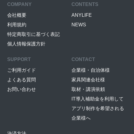
COMPANY
CONTENTS
会社概要
ANYLIFE
利用規約
NEWS
特定商取引に基づく表記
個人情報保護方針
SUPPORT
CONTACT
ご利用ガイド
企業様・自治体様
よくある質問
家具関連会社様
お問い合わせ
取材・講演依頼
IT導入補助金を利用して
アプリ制作を希望される
企業様へ
決済方法