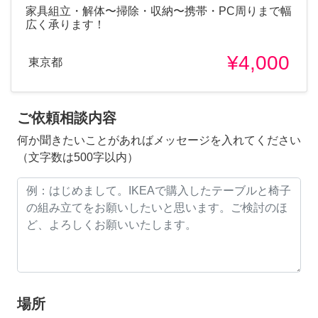
家具組立・解体〜掃除・収納〜携帯・PC周りまで幅
広く承ります！
¥4,000
東京都
ご依頼相談内容
何か聞きたいことがあればメッセージを入れてください
（文字数は500字以内）
場所