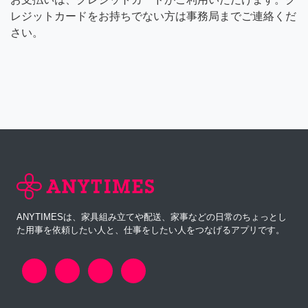
レジットカードをお持ちでない方は事務局までご連絡くだ
さい。
ANYTIMESは、家具組み立てや配送、家事などの日常のちょっとし
た用事を依頼したい人と、仕事をしたい人をつなげるアプリです。