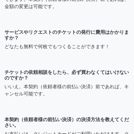
金額の変更は可能です。
サービスやリクエストのチケットの発行に費用はかかりま
すか？
どなたも無料で何枚でもつくることができます！
チケットの依頼相談をしたら、必ず買わなくてはいけない
のですか？
いいえ。本契約（依頼者様の前払い決済）前であれば、キ
ャンセル可能です。
本契約（依頼者様の前払い決済）の決済方法を教えてくだ
さい。
お支払いは、クレジットカードがご利用いただけます。ク