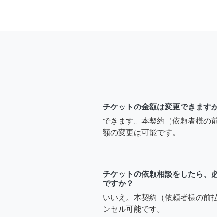
チケットの金額は変更できます
できます。本契約（依頼者様の
額の変更は可能です。
チケットの依頼相談をしたら、
ですか？
いいえ。本契約（依頼者様の前
ンセル可能です。