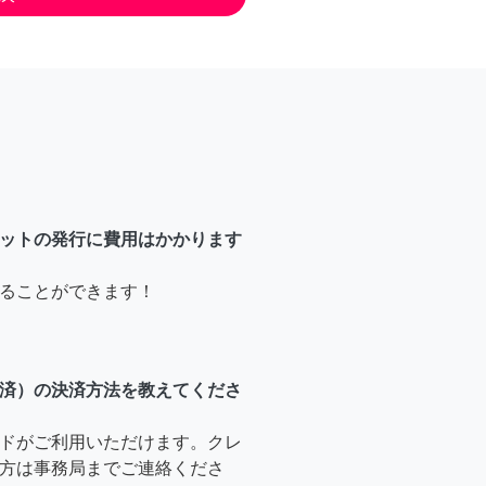
ットの発行に費用はかかります
ることができます！
済）の決済方法を教えてくださ
ドがご利用いただけます。クレ
方は事務局までご連絡くださ