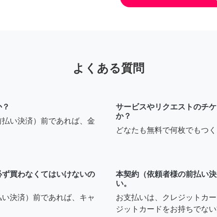
よくある質問
か？
サービスやリクエストのチケ
か？
前払い決済）前であれば、金
どなたも無料で何枚でもつく
必ず買わなくてはいけないの
本契約（依頼者様の前払い決
い。
払い決済）前であれば、キャ
お支払いは、クレジットカー
ジットカードをお持ちでない