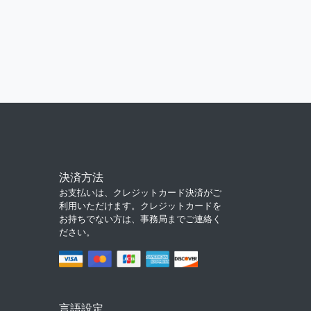
決済方法
お支払いは、クレジットカード決済がご
利用いただけます。クレジットカードを
お持ちでない方は、事務局までご連絡く
ださい。
言語設定