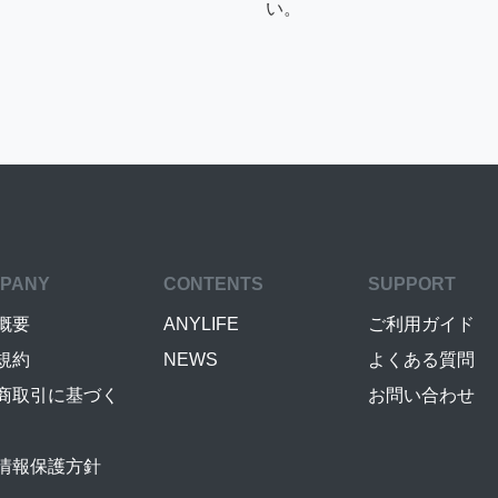
い。
PANY
CONTENTS
SUPPORT
概要
ANYLIFE
ご利用ガイド
規約
NEWS
よくある質問
商取引に基づく
お問い合わせ
情報保護方針