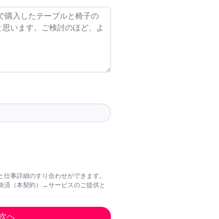
と仕事詳細のすり合わせができます。
決済（本契約）→サービスのご提供と