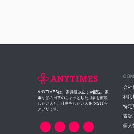
COM
会社
ANYTIMESは、家具組み立てや配送、家
利用
事などの日常のちょっとした用事を依頼
したい人と、仕事をしたい人をつなげる
特定
アプリです。
表記
個人