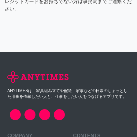
レジットカードをお持ちでない方は事務局までご連絡くだ
さい。
ANYTIMESは、家具組み立てや配送、家事などの日常のちょっとし
た用事を依頼したい人と、仕事をしたい人をつなげるアプリです。
COMPANY
CONTENTS