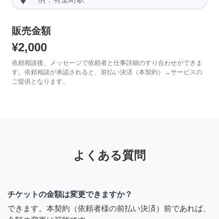
販売金額
¥2,000
依頼相談後、メッセージで依頼者と仕事詳細のすり合わせができま
す。依頼相談が承認されると、前払い決済（本契約）→サービスの
ご提供となります。
よくある質問
チケットの金額は変更できますか？
できます。本契約（依頼者様の前払い決済）前であれば、