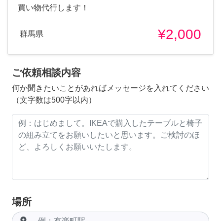
買い物代行します！
¥2,000
群馬県
ご依頼相談内容
何か聞きたいことがあればメッセージを入れてください
（文字数は500字以内）
場所
room