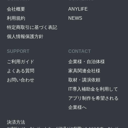
会社概要
ANYLIFE
利用規約
NEWS
特定商取引に基づく表記
個人情報保護方針
SUPPORT
CONTACT
ご利用ガイド
企業様・自治体様
よくある質問
家具関連会社様
お問い合わせ
取材・講演依頼
IT導入補助金を利用して
アプリ制作を希望される
企業様へ
決済方法