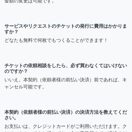
金額の変更は可能です。
サービスやリクエストのチケットの発行に費用はかかりま
すか？
どなたも無料で何枚でもつくることができます！
チケットの依頼相談をしたら、必ず買わなくてはいけない
のですか？
いいえ。本契約（依頼者様の前払い決済）前であれば、キ
ャンセル可能です。
本契約（依頼者様の前払い決済）の決済方法を教えてくだ
さい。
お支払いは、クレジットカードがご利用いただけます。ク