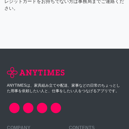
レジットカードをお持ちでない方は事務局までご連絡くだ
さい。
ANYTIMESは、家具組み立てや配送、家事などの日常のちょっとし
た用事を依頼したい人と、仕事をしたい人をつなげるアプリです。
COMPANY
CONTENTS