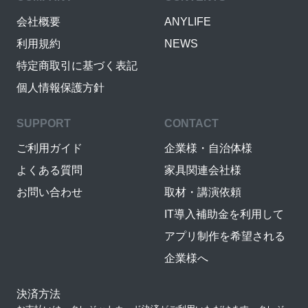
会社概要
ANYLIFE
利用規約
NEWS
特定商取引に基づく表記
個人情報保護方針
SUPPORT
CONTACT
ご利用ガイド
企業様・自治体様
よくある質問
家具関連会社様
お問い合わせ
取材・講演依頼
IT導入補助金を利用して
アプリ制作を希望される
企業様へ
決済方法