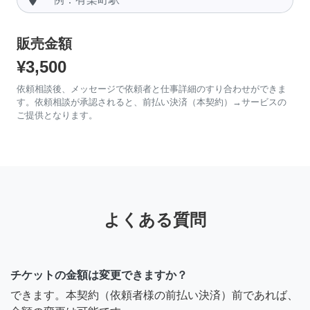
販売金額
¥3,500
依頼相談後、メッセージで依頼者と仕事詳細のすり合わせができま
す。依頼相談が承認されると、前払い決済（本契約）→サービスの
ご提供となります。
よくある質問
チケットの金額は変更できますか？
できます。本契約（依頼者様の前払い決済）前であれば、