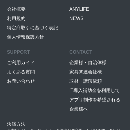
会社概要
ANYLIFE
利用規約
NEWS
特定商取引に基づく表記
個人情報保護方針
SUPPORT
CONTACT
ご利用ガイド
企業様・自治体様
よくある質問
家具関連会社様
お問い合わせ
取材・講演依頼
IT導入補助金を利用して
アプリ制作を希望される
企業様へ
決済方法