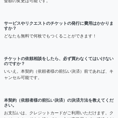
金額の変更は可能です。
サービスやリクエストのチケットの発行に費用はかかりま
すか？
どなたも無料で何枚でもつくることができます！
チケットの依頼相談をしたら、必ず買わなくてはいけない
のですか？
いいえ。本契約（依頼者様の前払い決済）前であれば、キ
ャンセル可能です。
本契約（依頼者様の前払い決済）の決済方法を教えてくだ
さい。
お支払いは、クレジットカードがご利用いただけます。ク