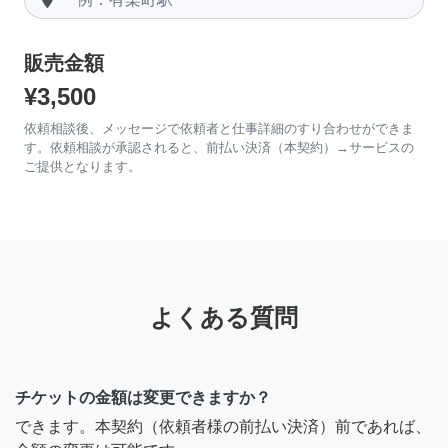
販売金額
¥3,500
依頼相談後、メッセージで依頼者と仕事詳細のすり合わせができま
す。依頼相談が承認されると、前払い決済（本契約）→サービスの
ご提供となります。
よくある質問
チケットの金額は変更できますか？
できます。本契約（依頼者様の前払い決済）前であれば、