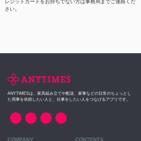
レジットカードをお持ちでない方は事務局までご連絡くだ
さい。
ANYTIMESは、家具組み立てや配送、家事などの日常のちょっとし
た用事を依頼したい人と、仕事をしたい人をつなげるアプリです。
COMPANY
CONTENTS