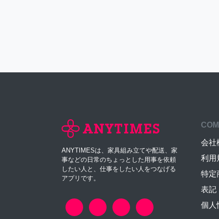
COM
会社
ANYTIMESは、家具組み立てや配送、家
利用
事などの日常のちょっとした用事を依頼
したい人と、仕事をしたい人をつなげる
特定
アプリです。
表記
個人