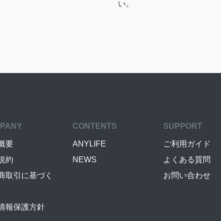
い。
PANY
CONTENTS
SUPPORT
概要
ANYLIFE
ご利用ガイド
規約
NEWS
よくある質問
商取引に基づく
お問い合わせ
情報保護方針