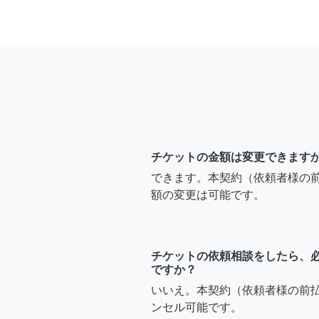
チケットの金額は変更できます
できます。本契約（依頼者様の
額の変更は可能です。
チケットの依頼相談をしたら、
ですか？
いいえ。本契約（依頼者様の前
ンセル可能です。