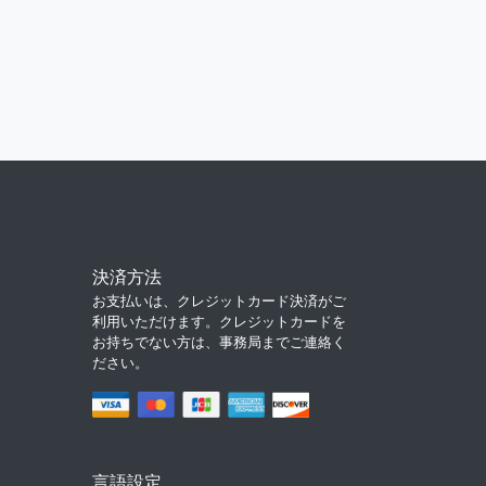
決済方法
お支払いは、クレジットカード決済がご
利用いただけます。クレジットカードを
お持ちでない方は、事務局までご連絡く
ださい。
言語設定