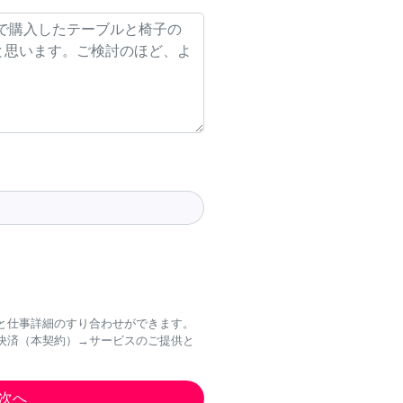
と仕事詳細のすり合わせができます。
決済（本契約）→サービスのご提供と