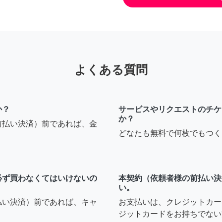
よくある質問
か？
サービスやリクエストのチケ
か？
前払い決済）前であれば、金
どなたも無料で何枚でもつく
必ず買わなくてはいけないの
本契約（依頼者様の前払い決
い。
払い決済）前であれば、キャ
お支払いは、クレジットカー
ジットカードをお持ちでない