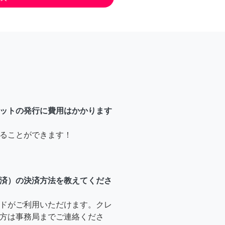
ットの発行に費用はかかります
ることができます！
済）の決済方法を教えてくださ
ドがご利用いただけます。クレ
方は事務局までご連絡くださ