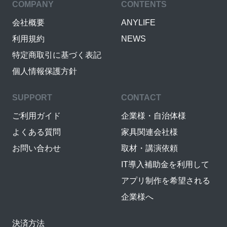
COMPANY
CONTENTS
会社概要
ANYLIFE
利用規約
NEWS
特定商取引に基づく表記
個人情報保護方針
SUPPORT
CONTACT
ご利用ガイド
企業様・自治体様
よくある質問
家具関連会社様
お問い合わせ
取材・講演依頼
IT導入補助金を利用して
アプリ制作を希望される
企業様へ
決済方法