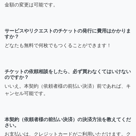
金額の変更は可能です。
サービスやリクエストのチケットの発行に費用はかかりま
すか？
どなたも無料で何枚でもつくることができます！
チケットの依頼相談をしたら、必ず買わなくてはいけない
のですか？
いいえ。本契約（依頼者様の前払い決済）前であれば、キ
ャンセル可能です。
本契約（依頼者様の前払い決済）の決済方法を教えてくだ
さい。
お支払いは、クレジットカードがご利用いただけます。ク