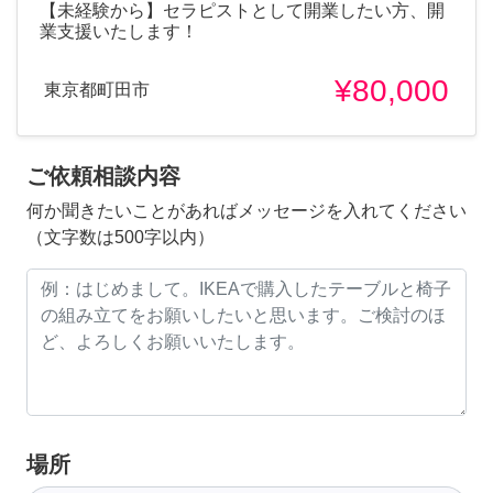
【未経験から】セラピストとして開業したい方、開
業支援いたします！
¥80,000
東京都町田市
ご依頼相談内容
何か聞きたいことがあればメッセージを入れてください
（文字数は500字以内）
場所