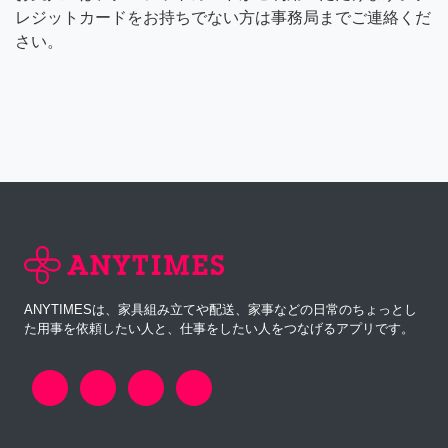
レジットカードをお持ちでない方は事務局までご連絡くだ
さい。
ANYTIMESは、家具組み立てや配送、家事などの日常のちょっとし
た用事を依頼したい人と、仕事をしたい人をつなげるアプリです。