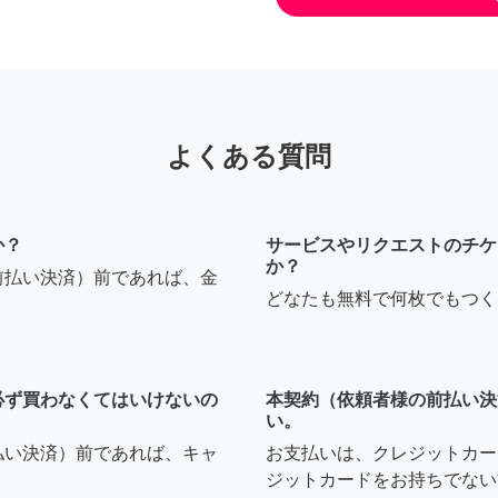
よくある質問
か？
サービスやリクエストのチケ
か？
前払い決済）前であれば、金
どなたも無料で何枚でもつく
必ず買わなくてはいけないの
本契約（依頼者様の前払い決
い。
払い決済）前であれば、キャ
お支払いは、クレジットカー
ジットカードをお持ちでない