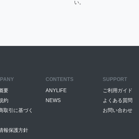
い。
PANY
CONTENTS
SUPPORT
概要
ANYLIFE
ご利用ガイド
規約
NEWS
よくある質問
商取引に基づく
お問い合わせ
情報保護方針