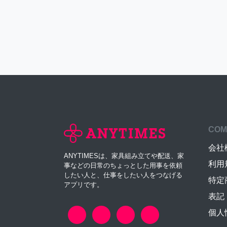
COM
会社
ANYTIMESは、家具組み立てや配送、家
利用
事などの日常のちょっとした用事を依頼
したい人と、仕事をしたい人をつなげる
特定
アプリです。
表記
個人