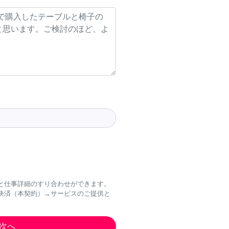
と仕事詳細のすり合わせができます。
決済（本契約）→サービスのご提供と