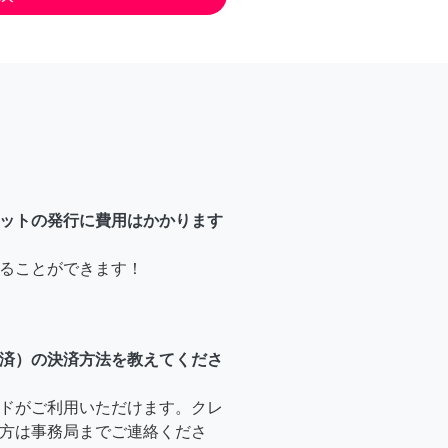
ットの発行に費用はかかります
ることができます！
済）の決済方法を教えてくださ
ドがご利用いただけます。クレ
方は事務局までご連絡くださ