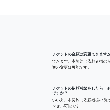
チケットの金額は変更できます
できます。本契約（依頼者様の
額の変更は可能です。
チケットの依頼相談をしたら、
ですか？
いいえ。本契約（依頼者様の前
ンセル可能です。