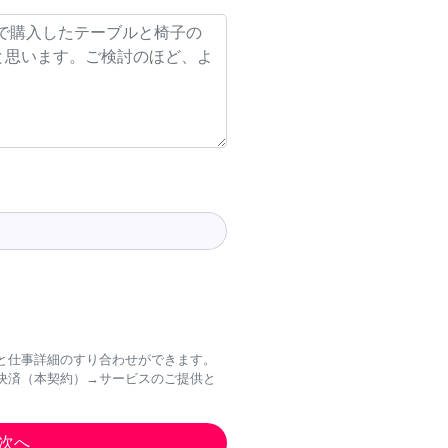
と仕事詳細のすり合わせができます。
決済（本契約）→サービスのご提供と