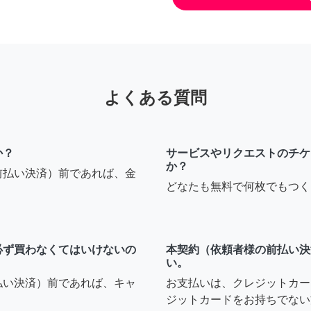
よくある質問
か？
サービスやリクエストのチケ
か？
前払い決済）前であれば、金
どなたも無料で何枚でもつく
必ず買わなくてはいけないの
本契約（依頼者様の前払い決
い。
払い決済）前であれば、キャ
お支払いは、クレジットカー
ジットカードをお持ちでない