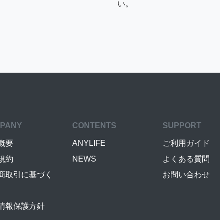
い。
PANY
CONTENTS
SUPPORT
概要
ANYLIFE
ご利用ガイド
規約
NEWS
よくある質問
商取引に基づく
お問い合わせ
情報保護方針