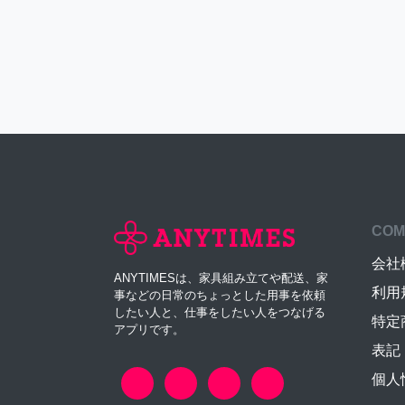
COM
会社
ANYTIMESは、家具組み立てや配送、家
利用
事などの日常のちょっとした用事を依頼
したい人と、仕事をしたい人をつなげる
特定
アプリです。
表記
個人