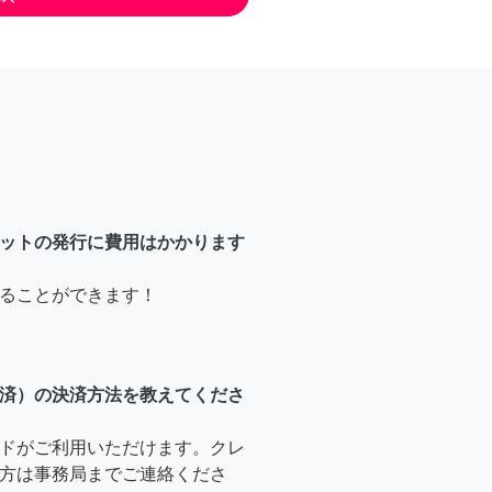
ットの発行に費用はかかります
ることができます！
済）の決済方法を教えてくださ
ドがご利用いただけます。クレ
方は事務局までご連絡くださ