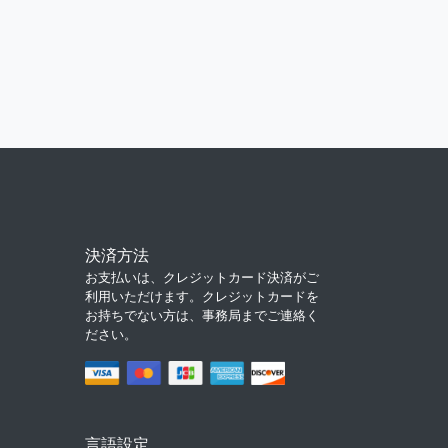
決済方法
お支払いは、クレジットカード決済がご
利用いただけます。クレジットカードを
お持ちでない方は、事務局までご連絡く
ださい。
言語設定