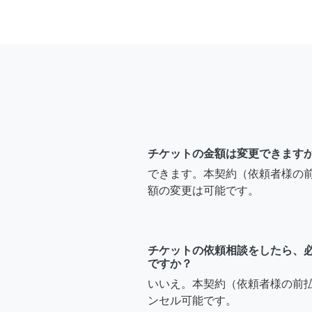
チケットの金額は変更できます
できます。本契約（依頼者様の
額の変更は可能です。
チケットの依頼相談をしたら、
ですか？
いいえ。本契約（依頼者様の前
ンセル可能です。